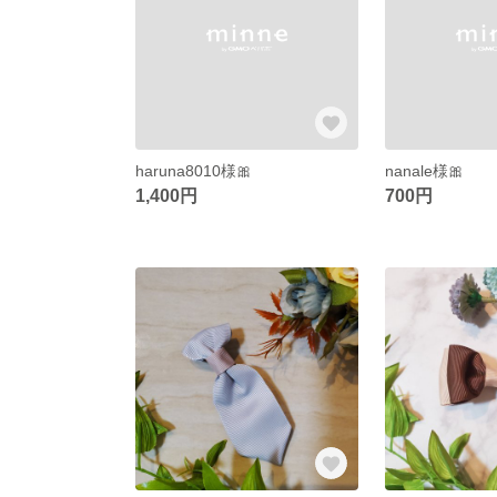
haruna8010様🎀
nanale様🎀
1,400円
700円