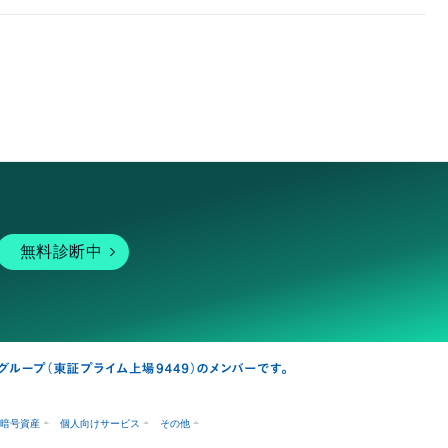
無料診断中
暗号資産
個人向けサービス
その他