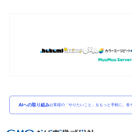
AIへの取り組み
お客様の「やりたいこと」をもっと手軽に。各サ