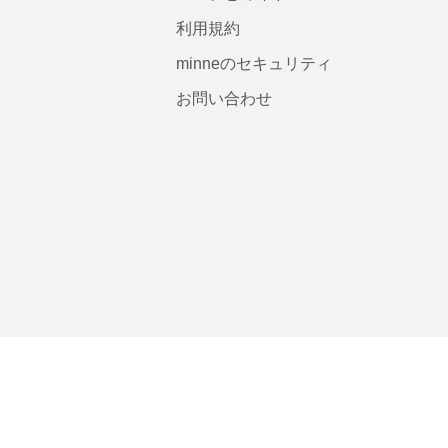
利用規約
minneのセキュリティ
お問い合わせ