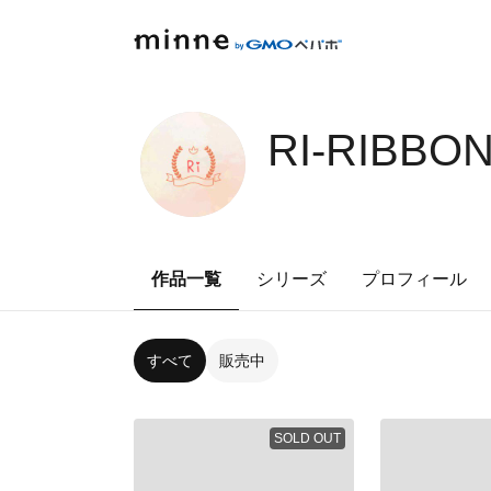
RI-RIBBO
作品一覧
シリーズ
プロフィール
すべて
販売中
SOLD OUT