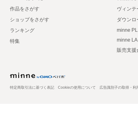
作品をさがす
ヴィンテ
ショップをさがす
ダウンロ
minne P
ランキング
minne L
特集
販売支援
特定商取引法に基づく表記
Cookieの使用について
広告識別子の取得・利