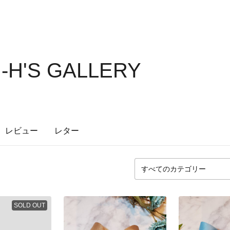
N-H'S GALLERY
レビュー
レター
SOLD OUT