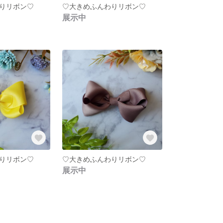
りリボン♡
♡大きめふんわりリボン♡
展示中
りリボン♡
♡大きめふんわりリボン♡
展示中