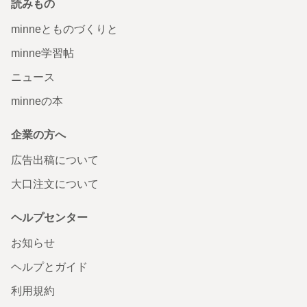
読みもの
minneとものづくりと
minne学習帖
ニュース
minneの本
企業の方へ
広告出稿について
大口注文について
ヘルプセンター
お知らせ
ヘルプとガイド
利用規約