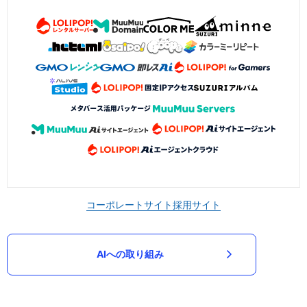
コーポレートサイト
採用サイト
AIへの取り組み