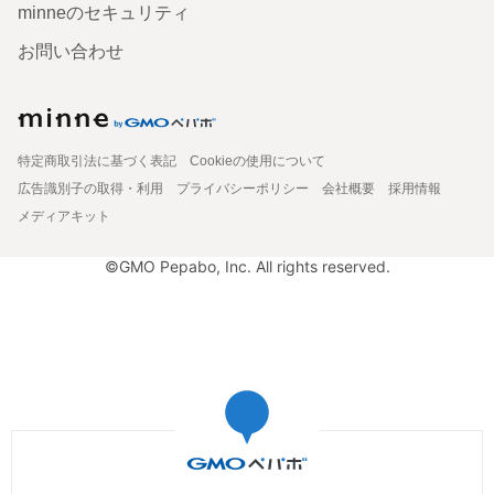
minneのセキュリティ
お問い合わせ
特定商取引法に基づく表記
Cookieの使用について
広告識別子の取得・利用
プライバシーポリシー
会社概要
採用情報
メディアキット
©GMO Pepabo, Inc. All rights reserved.