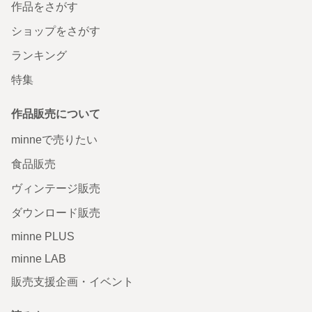
作品をさがす
ショップをさがす
ランキング
特集
作品販売について
minneで売りたい
食品販売
ヴィンテージ販売
ダウンロード販売
minne PLUS
minne LAB
販売支援企画・イベント