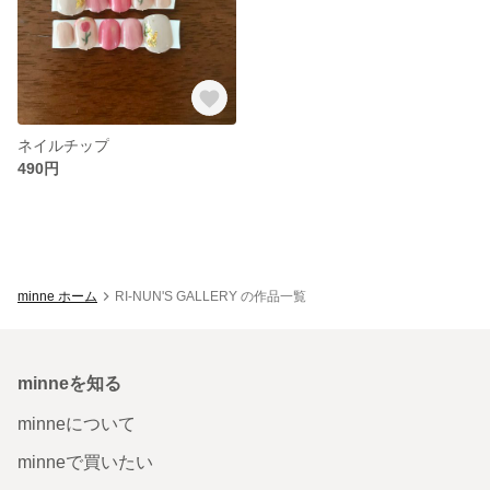
ネイルチップ
490円
minne ホーム
RI-NUN'S GALLERY の作品一覧
minneを知る
minneについて
minneで買いたい