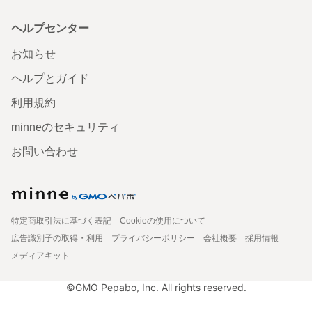
ヘルプセンター
お知らせ
ヘルプとガイド
利用規約
minneのセキュリティ
お問い合わせ
特定商取引法に基づく表記
Cookieの使用について
広告識別子の取得・利用
プライバシーポリシー
会社概要
採用情報
メディアキット
©GMO Pepabo, Inc. All rights reserved.