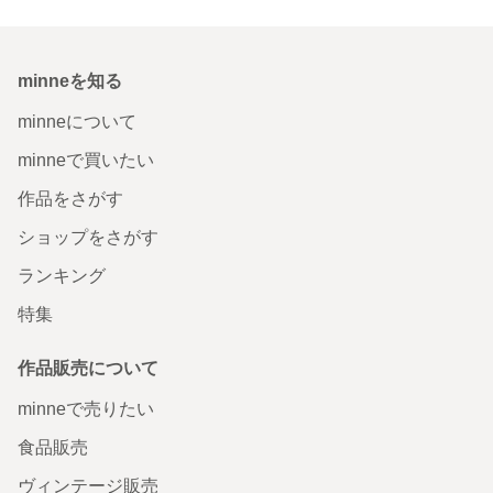
minneを知る
minneについて
minneで買いたい
作品をさがす
ショップをさがす
ランキング
特集
作品販売について
minneで売りたい
食品販売
ヴィンテージ販売