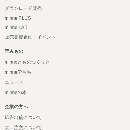
ダウンロード販売
minne PLUS
minne LAB
販売支援企画・イベント
読みもの
minneとものづくりと
minne学習帖
ニュース
minneの本
企業の方へ
広告出稿について
大口注文について