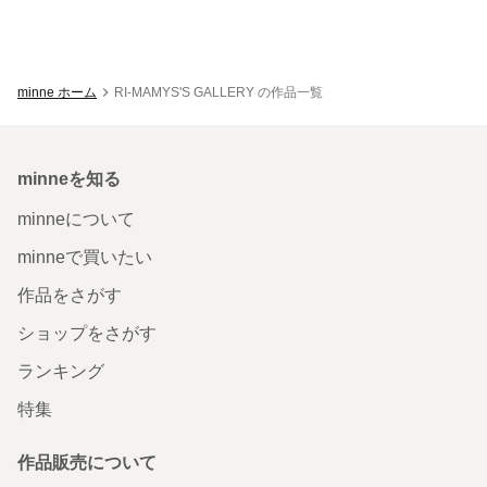
minne ホーム
RI-MAMYS'S GALLERY の作品一覧
minneを知る
minneについて
minneで買いたい
作品をさがす
ショップをさがす
ランキング
特集
作品販売について