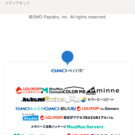
メディアキット
©GMO Pepabo, Inc. All rights reserved.