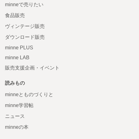
minneで売りたい
食品販売
ヴィンテージ販売
ダウンロード販売
minne PLUS
minne LAB
販売支援企画・イベント
読みもの
minneとものづくりと
minne学習帖
ニュース
minneの本