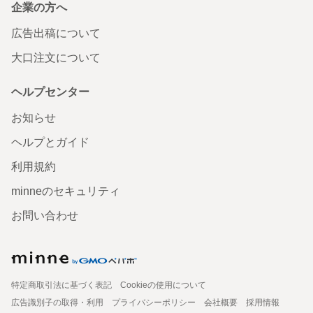
企業の方へ
広告出稿について
大口注文について
ヘルプセンター
お知らせ
ヘルプとガイド
利用規約
minneのセキュリティ
お問い合わせ
特定商取引法に基づく表記
Cookieの使用について
広告識別子の取得・利用
プライバシーポリシー
会社概要
採用情報