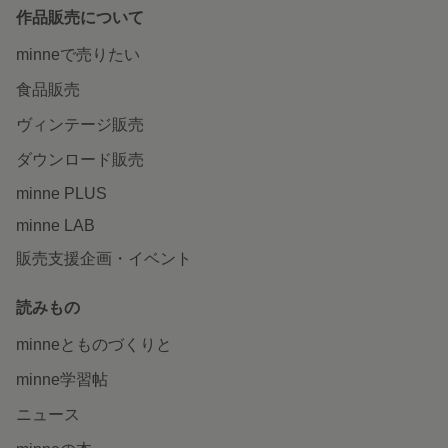
作品販売について
minneで売りたい
食品販売
ヴィンテージ販売
ダウンロード販売
minne PLUS
minne LAB
販売支援企画・イベント
読みもの
minneとものづくりと
minne学習帖
ニュース