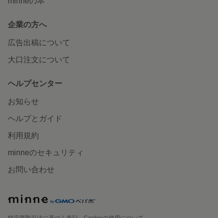
minneの本
企業の方へ
広告出稿について
大口注文について
ヘルプセンター
お知らせ
ヘルプとガイド
利用規約
minneのセキュリティ
お問い合わせ
特定商取引法に基づく表記
Cookieの使用について