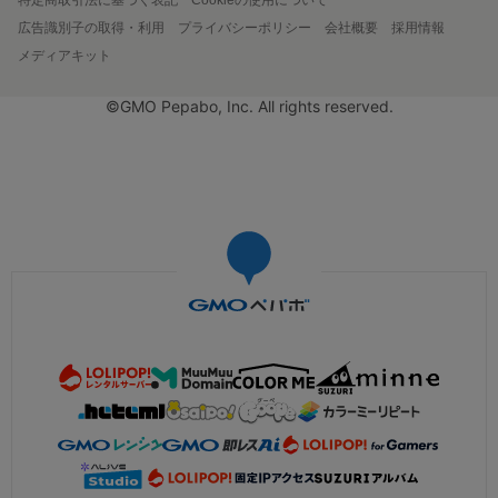
広告識別子の取得・利用
プライバシーポリシー
会社概要
採用情報
メディアキット
©GMO Pepabo, Inc. All rights reserved.