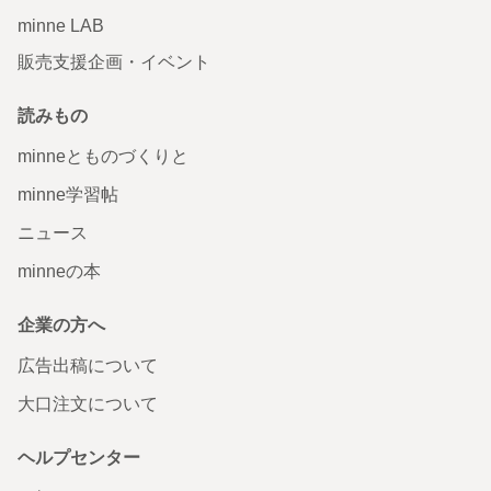
minne LAB
販売支援企画・イベント
読みもの
minneとものづくりと
minne学習帖
ニュース
minneの本
企業の方へ
広告出稿について
大口注文について
ヘルプセンター