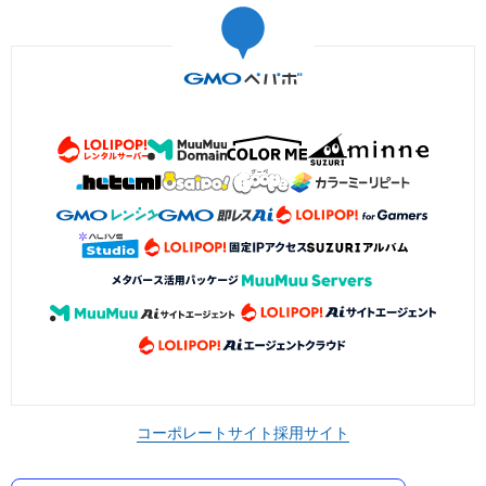
コーポレートサイト
採用サイト