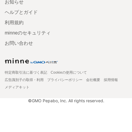
お知らせ
ヘルプとガイド
利用規約
minneのセキュリティ
お問い合わせ
特定商取引法に基づく表記
Cookieの使用について
広告識別子の取得・利用
プライバシーポリシー
会社概要
採用情報
メディアキット
©GMO Pepabo, Inc. All rights reserved.