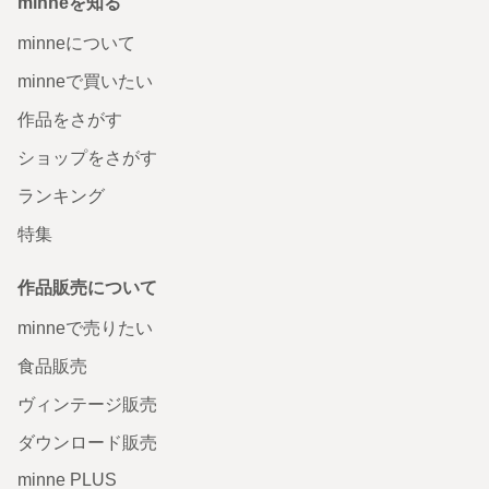
minneを知る
minneについて
minneで買いたい
作品をさがす
ショップをさがす
ランキング
特集
作品販売について
minneで売りたい
食品販売
ヴィンテージ販売
ダウンロード販売
minne PLUS