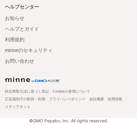
ヘルプセンター
お知らせ
ヘルプとガイド
利用規約
minneのセキュリティ
お問い合わせ
特定商取引法に基づく表記
Cookieの使用について
広告識別子の取得・利用
プライバシーポリシー
会社概要
採用情報
メディアキット
©GMO Pepabo, Inc. All rights reserved.