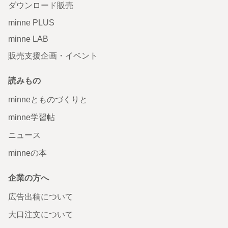
ダウンロード販売
minne PLUS
minne LAB
販売支援企画・イベント
読みもの
minneとものづくりと
minne学習帖
ニュース
minneの本
企業の方へ
広告出稿について
大口注文について