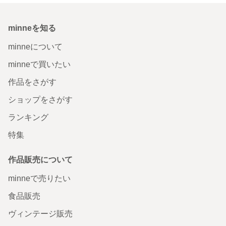
minneを知る
minneについて
minneで買いたい
作品をさがす
ショップをさがす
ランキング
特集
作品販売について
minneで売りたい
食品販売
ヴィンテージ販売