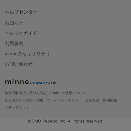
ヘルプセンター
お知らせ
ヘルプとガイド
利用規約
minneのセキュリティ
お問い合わせ
特定商取引法に基づく表記
Cookieの使用について
広告識別子の取得・利用
プライバシーポリシー
会社概要
採用情報
メディアキット
©GMO Pepabo, Inc. All rights reserved.