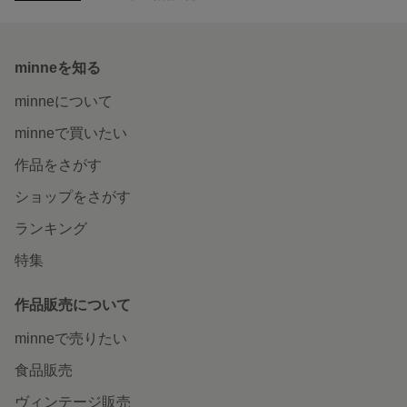
minneを知る
minneについて
minneで買いたい
作品をさがす
ショップをさがす
ランキング
特集
作品販売について
minneで売りたい
食品販売
ヴィンテージ販売