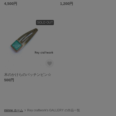
4,500円
1,200円
SOLD OUT
木のかけらのパッチンピン☆
500円
minne ホーム
Rey craftwork's GALLERY の作品一覧