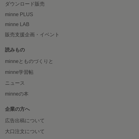
ダウンロード販売
minne PLUS
minne LAB
販売支援企画・イベント
読みもの
minneとものづくりと
minne学習帖
ニュース
minneの本
企業の方へ
広告出稿について
大口注文について