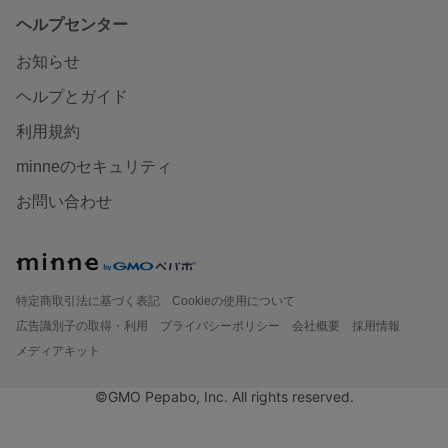
ヘルプセンター
お知らせ
ヘルプとガイド
利用規約
minneのセキュリティ
お問い合わせ
特定商取引法に基づく表記
Cookieの使用について
広告識別子の取得・利用
プライバシーポリシー
会社概要
採用情報
メディアキット
©GMO Pepabo, Inc. All rights reserved.