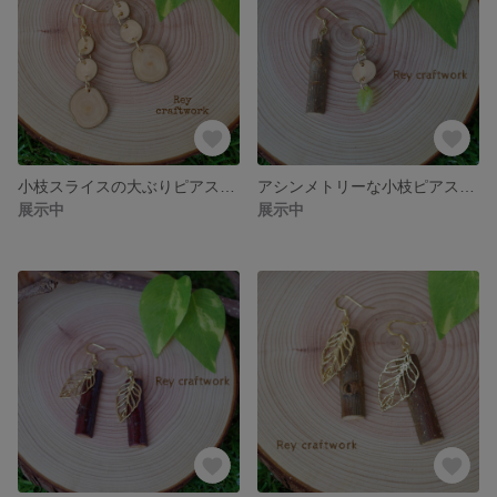
小枝スライスの大ぶりピアス／イヤリング
アシンメトリーな小枝ピアス／イヤリング
展示中
展示中