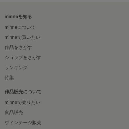
minneを知る
minneについて
minneで買いたい
作品をさがす
ショップをさがす
ランキング
特集
作品販売について
minneで売りたい
食品販売
ヴィンテージ販売