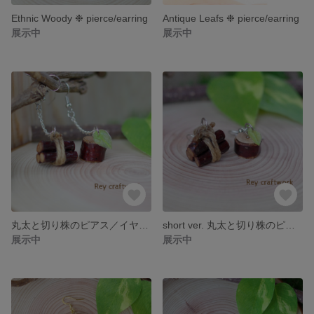
Ethnic Woody ❉ pierce/earring
Antique Leafs ❉ pierce/earring
展示中
展示中
丸太と切り株のピアス／イヤリング
short ver. 丸太と切り株のピアス／イヤリング
展示中
展示中