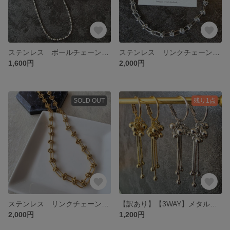
ステンレス ボールチェーンネックレス no.29
ステンレス リンクチェーンネックレス no.27 シルバー
1,600円
2,000円
SOLD OUT
残り1点
ステンレス リンクチェーンネックレス no.27
【訳あり】【3WAY】メタルバブル×ロングチェーンフープピアスシルバー
2,000円
1,200円