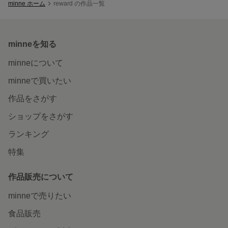
minne ホーム
reward の作品一覧
minneを知る
minneについて
minneで買いたい
作品をさがす
ショップをさがす
ランキング
特集
作品販売について
minneで売りたい
食品販売