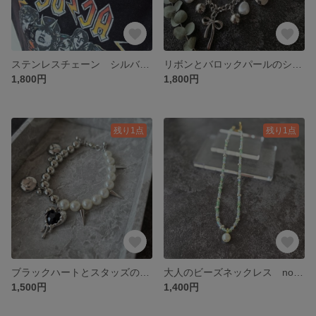
ステンレスチェーン シルバースターのじゃらじゃらネックレス no.25
リボンとバロックパールのシルバーチャームネックレス
1,800円
1,800円
残り1点
残り1点
ブラックハートとスタッズのバイカラーブレスレット
大人のビーズネックレス no.22
1,500円
1,400円