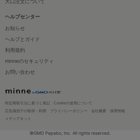
大口注文について
ヘルプセンター
お知らせ
ヘルプとガイド
利用規約
minneのセキュリティ
お問い合わせ
特定商取引法に基づく表記
Cookieの使用について
広告識別子の取得・利用
プライバシーポリシー
会社概要
採用情報
メディアキット
©GMO Pepabo, Inc. All rights reserved.