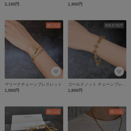
2,100円
1,900円
残り1点
SOLD OUT
マリーナチェーンブレスレット
ゴールドノット チェーンブレスレットマグネットクラスプ
1,900円
1,800円
残り1点
残り1点