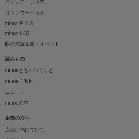
ヴィンテージ販売
ダウンロード販売
minne PLUS
minne LAB
販売支援企画・イベント
読みもの
minneとものづくりと
minne学習帖
ニュース
minneの本
企業の方へ
広告出稿について