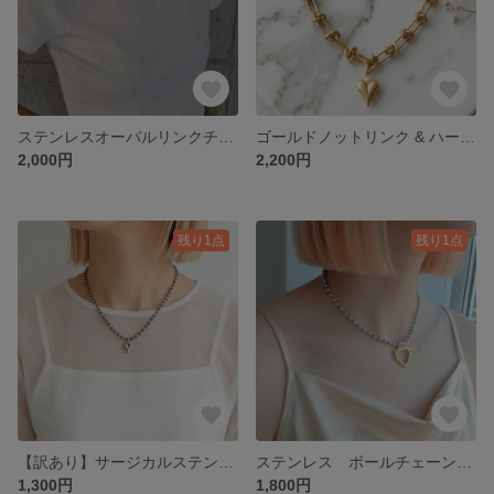
ステンレスオーバルリンクチェーン・ニューホックネックレス
​ゴールドノットリンク & ハートペンダントネックレス
2,000円
2,200円
残り1点
残り1点
【訳あり】サージカルステンレスボール×ブラックビーズ×ハートチャームネックレス
ステンレス ボールチェーン×ニュアンスハートバイカラーネックレス no.37バイカラーバイカラー
1,300円
1,800円