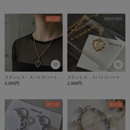
残り1点
SOLD OUT
ステンレス・スパイクハートシルバーネックレス
ステンレス・スパイクハートゴールドネックレス
2,300円
2,300円
残り1点
残り1点