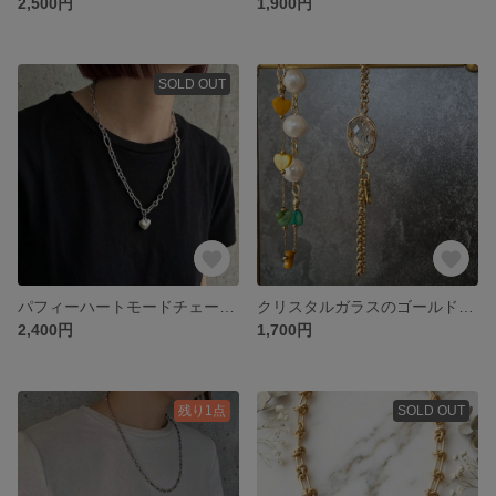
2,500円
1,900円
SOLD OUT
パフィーハートモードチェーンネックレス
クリスタルガラスのゴールドブレスレット
2,400円
1,700円
残り1点
SOLD OUT