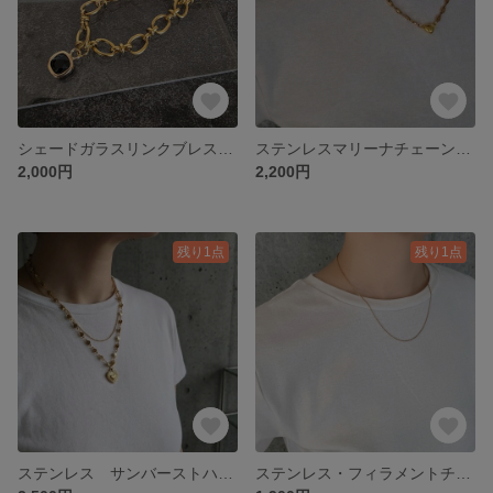
シェードガラスリンクブレスレット
ステンレスマリーナチェーン×ワンタッチハートクラスプ
2,000円
2,200円
残り1点
残り1点
ステンレス サンバーストハートリンクネックレス
ステンレス・フィラメントチェーンネックレス