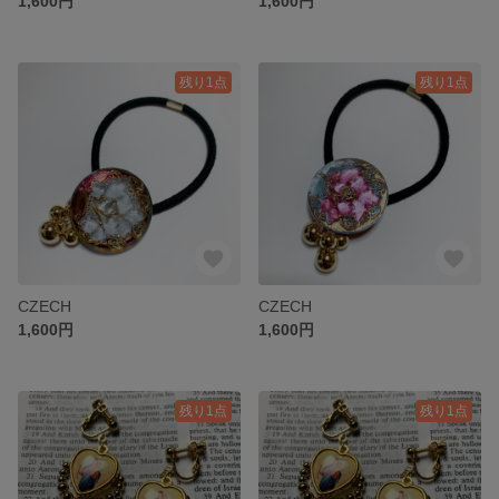
1,600円
1,600円
残り1点
残り1点
CZECH
CZECH
1,600円
1,600円
残り1点
残り1点