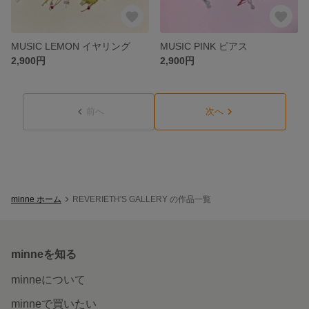
MUSIC LEMON イヤリング
MUSIC PINK ピアス
2,900円
2,900円
前へ
次へ
minne ホーム
REVERIETH'S GALLERY の作品一覧
minneを知る
minneについて
minneで買いたい