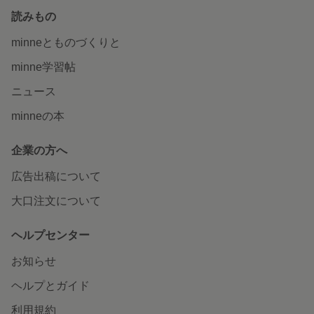
読みもの
minneとものづくりと
minne学習帖
ニュース
minneの本
企業の方へ
広告出稿について
大口注文について
ヘルプセンター
お知らせ
ヘルプとガイド
利用規約