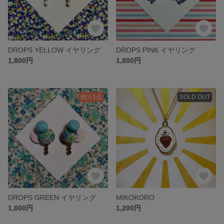
DROPS YELLOW イヤリング
DROPS PINK イヤリング
1,800円
1,800円
残り1点
SOLD OUT
DROPS GREEN イヤリング
MIKOKORO
1,800円
1,200円