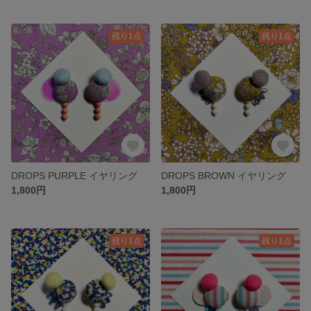
残り1点
残り1点
DROPS PURPLE イヤリング
DROPS BROWN イヤリング
1,800円
1,800円
残り1点
残り1点