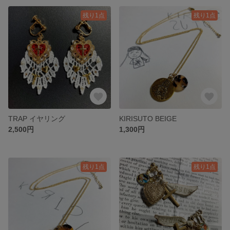
残り1点
残り1点
TRAP イヤリング
KIRISUTO BEIGE
2,500円
1,300円
残り1点
残り1点