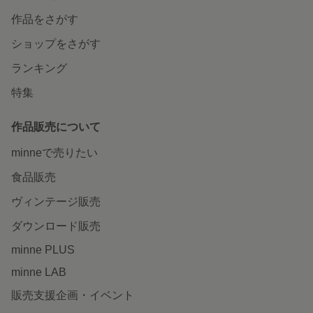
作品をさがす
ショップをさがす
ランキング
特集
作品販売について
minneで売りたい
食品販売
ヴィンテージ販売
ダウンロード販売
minne PLUS
minne LAB
販売支援企画・イベント