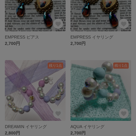
EMPRESS ピアス
EMPRESS イヤリング
2,700円
2,700円
残り1点
残り1点
DREAMIN イヤリング
AQUA イヤリング
2,800円
2,700円