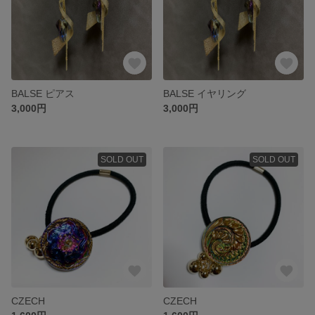
BALSE ピアス
BALSE イヤリング
3,000円
3,000円
SOLD OUT
SOLD OUT
CZECH
CZECH