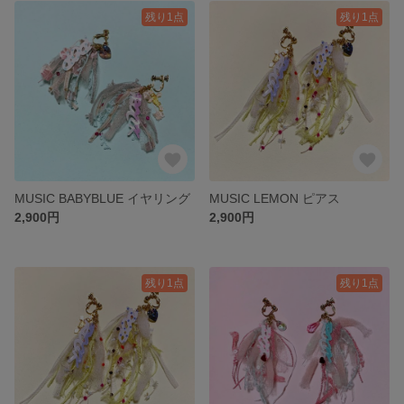
残り1点
残り1点
MUSIC BABYBLUE イヤリング
MUSIC LEMON ピアス
2,900円
2,900円
残り1点
残り1点