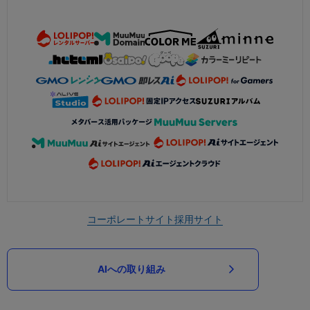
コーポレートサイト
採用サイト
AIへの取り組み