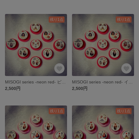
残り1点
残り1点
MISOGI series -neon red- ピアス
MISOGI series -neon red- イヤリング
2,500円
2,500円
残り1点
残り1点