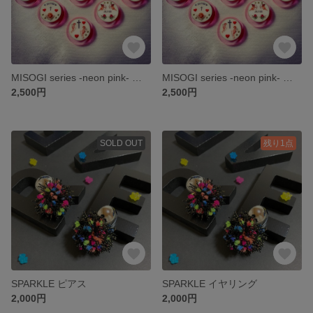
MISOGI series -neon pink- ピアス
MISOGI series -neon pink- イヤリング
2,500円
2,500円
SOLD OUT
残り1点
SPARKLE ピアス
SPARKLE イヤリング
2,000円
2,000円