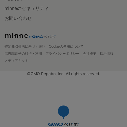
minneのセキュリティ
お問い合わせ
特定商取引法に基づく表記
Cookieの使用について
広告識別子の取得・利用
プライバシーポリシー
会社概要
採用情報
メディアキット
©GMO Pepabo, Inc. All rights reserved.