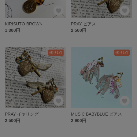
KIRISUTO BROWN
PRAY ピアス
1,300円
2,500円
残り1点
残り1点
PRAY イヤリング
MUSIC BABYBLUE ピアス
2,500円
2,900円