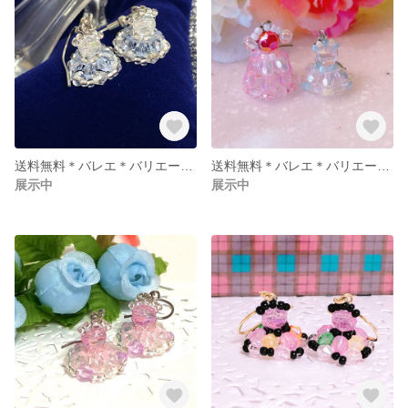
送料無料＊バレエ＊バリエーションピアスorイヤリング＊シンデレラ
送料無料＊バレエ＊バリエーションピアスorイヤリング＊スワニルダ
展示中
展示中