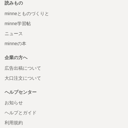
読みもの
minneとものづくりと
minne学習帖
ニュース
minneの本
企業の方へ
広告出稿について
大口注文について
ヘルプセンター
お知らせ
ヘルプとガイド
利用規約