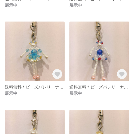
展示中
展示中
送料無料＊ビーズバレリーナ＊フロリナ
送料無料＊ビーズバレリーナ(トリコロールカラーチュチュ)
展示中
展示中