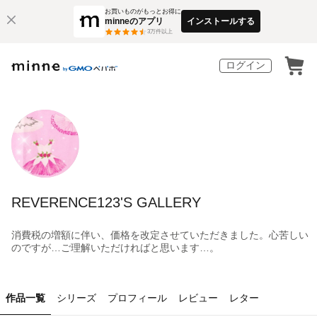
お買いものがもっとお得に
minneのアプリ
インストールする
3
万件以上
ログイン
REVERENCE123'S GALLERY
消費税の増額に伴い、価格を改定させていただきました。心苦しい
のですが…ご理解いただければと思います…。
作品一覧
シリーズ
プロフィール
レビュー
レター