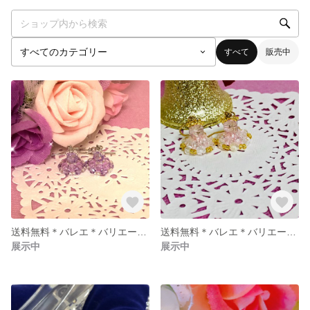
すべて
販売中
送料無料＊バレエ＊バリエーションピアスorイヤリング＊リラの精
送料無料＊バレエ＊バリエーションピアスorイヤリング＊金平糖
展示中
展示中