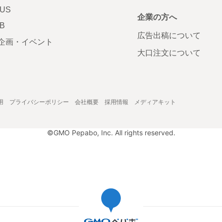
LUS
企業の方へ
AB
広告出稿について
企画・イベント
大口注文について
用
プライバシーポリシー
会社概要
採用情報
メディアキット
©GMO Pepabo, Inc. All rights reserved.