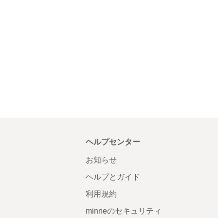
ヘルプセンター
お知らせ
ヘルプとガイド
利用規約
minneのセキュリティ