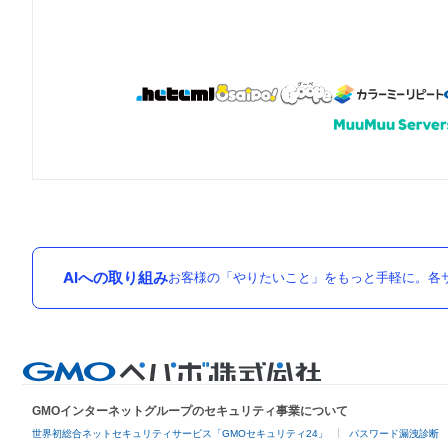
AIへの取り組み
お客様の「やりたいこと」をもっと手軽に。各サ
GMOインターネットグループのセキュリティ事業について
世界初総合ネットセキュリティサービス「GMOセキュリティ24」
パスワード漏洩診断