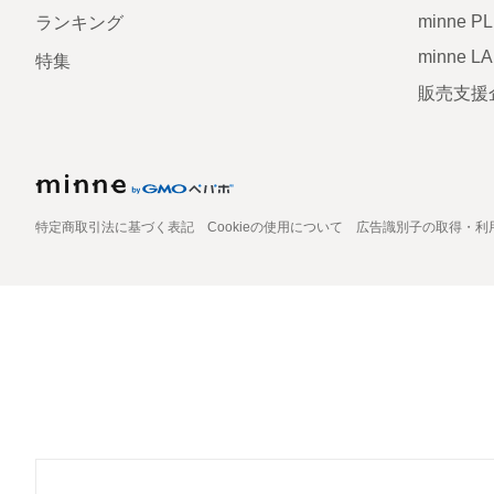
minne P
ランキング
minne L
特集
販売支援
特定商取引法に基づく表記
Cookieの使用について
広告識別子の取得・利