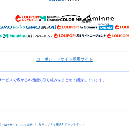
コーポレートサイト
採用サイト
ービスで広がるAI機能の取り組みをまとめて紹介しています。
セキュリティ相談AIチャットボット
Webサイトリスク診断