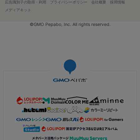
広告識別子の取得・利用
プライバシーポリシー
会社概要
採用情報
メディアキット
©GMO Pepabo, Inc. All rights reserved.