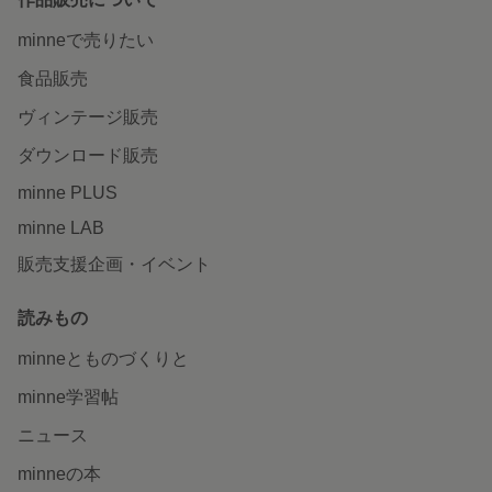
minneで売りたい
食品販売
ヴィンテージ販売
ダウンロード販売
minne PLUS
minne LAB
販売支援企画・イベント
読みもの
minneとものづくりと
minne学習帖
ニュース
minneの本