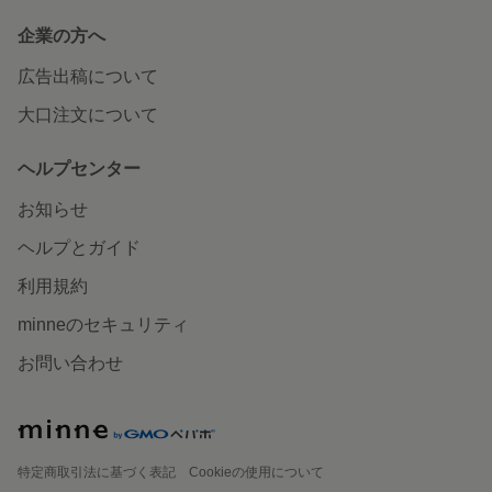
企業の方へ
広告出稿について
大口注文について
ヘルプセンター
お知らせ
ヘルプとガイド
利用規約
minneのセキュリティ
お問い合わせ
特定商取引法に基づく表記
Cookieの使用について