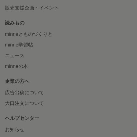
販売支援企画・イベント
読みもの
minneとものづくりと
minne学習帖
ニュース
minneの本
企業の方へ
広告出稿について
大口注文について
ヘルプセンター
お知らせ