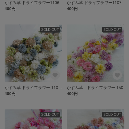
かすみ草 ドライフラワー1106
かすみ草 ドライフラワー1107
400円
400円
SOLD OUT
SOLD OUT
かすみ草 ドライフラワー 1104 ゴールドMix
かすみ草 ドライフラワー 150
400円
400円
SOLD OUT
SOLD OUT