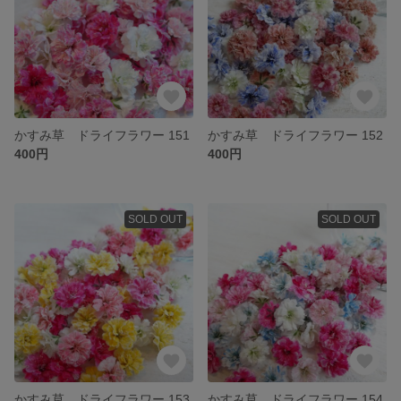
かすみ草 ドライフラワー 151
かすみ草 ドライフラワー 152
400円
400円
SOLD OUT
SOLD OUT
かすみ草 ドライフラワー 153
かすみ草 ドライフラワー 154