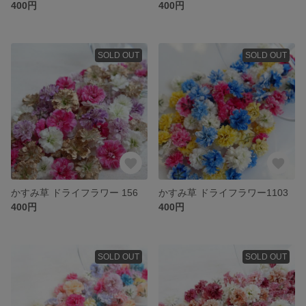
400円
400円
SOLD OUT
SOLD OUT
かすみ草 ドライフラワー 156
かすみ草 ドライフラワー1103
400円
400円
SOLD OUT
SOLD OUT