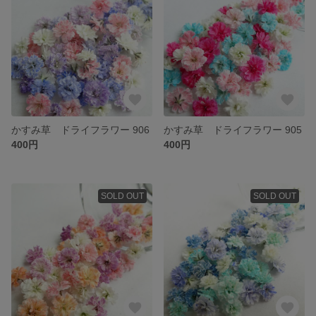
かすみ草 ドライフラワー 906
かすみ草 ドライフラワー 905
400円
400円
SOLD OUT
SOLD OUT