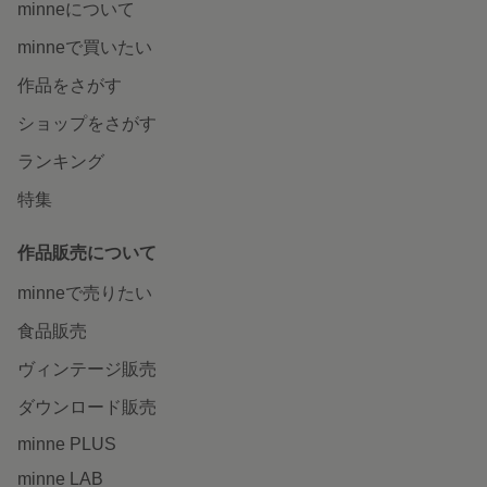
minneについて
minneで買いたい
作品をさがす
ショップをさがす
ランキング
特集
作品販売について
minneで売りたい
食品販売
ヴィンテージ販売
ダウンロード販売
minne PLUS
minne LAB