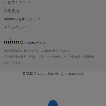
ヘルプとガイド
利用規約
minneのセキュリティ
お問い合わせ
特定商取引法に基づく表記
Cookieの使用について
広告識別子の取得・利用
プライバシーポリシー
会社概要
採用情報
メディアキット
©GMO Pepabo, Inc. All rights reserved.