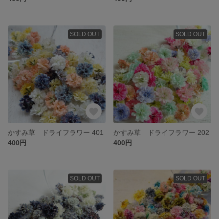
SOLD OUT
SOLD OUT
かすみ草 ドライフラワー 401
かすみ草 ドライフラワー 202
400円
400円
SOLD OUT
SOLD OUT