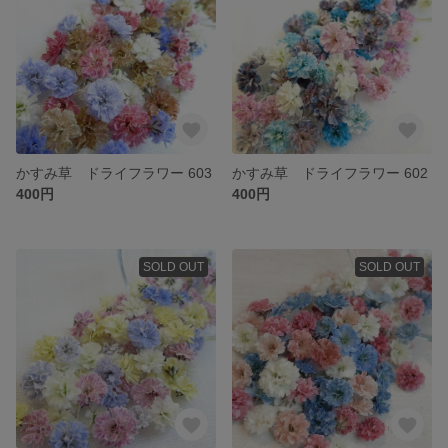
かすみ草 ドライフラワー 603
かすみ草 ドライフラワー 602
400円
400円
SOLD OUT
SOLD OUT