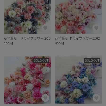
かすみ草 ドライフラワー 201
かすみ草 ドライフラワー1102
400円
400円
SOLD OUT
SOLD OUT