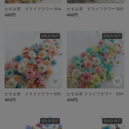
かすみ草 ドライフラワー 904
かすみ草 ドライフラワー 903
400円
400円
SOLD OUT
SOLD OUT
かすみ草 ドライフラワー 605
かすみ草 ドライフラワー 604
400円
400円
SOLD OUT
SOLD OUT