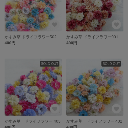
かすみ草 ドライフラワー502
かすみ草 ドライフラワー901
400円
400円
SOLD OUT
SOLD OUT
かすみ草 ドライフラワー 403
かすみ草 ドライフラワー 402
400円
400円