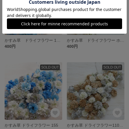
かすみ草 ドライフラワー 1111
かすみ草 ドライフラワー ホワイト
400円
400円
SOLD OUT
SOLD OUT
かすみ草 ドライフラワー 155
かすみ草 ドライフラワー1108 ゴールドシルバーMix