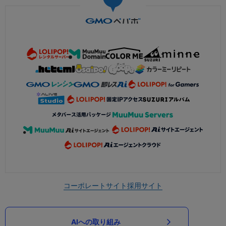
コーポレートサイト
採用サイト
AIへの取り組み