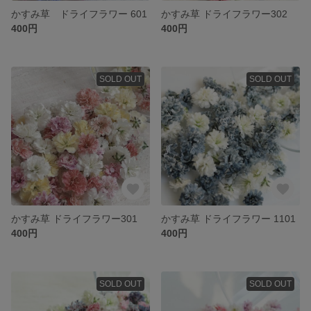
かすみ草 ドライフラワー 601
かすみ草 ドライフラワー302
400円
400円
SOLD OUT
SOLD OUT
かすみ草 ドライフラワー301
かすみ草 ドライフラワー 1101
400円
400円
SOLD OUT
SOLD OUT