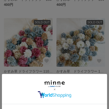
400円
400円
SOLD OUT
SOLD OUT
かすみ草 ドライフラワー 1109 ゴールドMix
かすみ草 ドライフラワー 1110
400円
400円
SOLD OUT
SOLD OUT