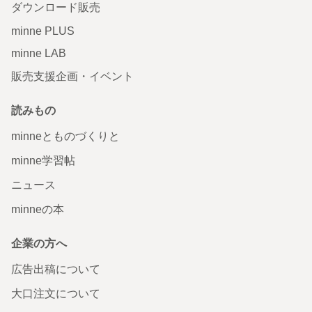
ダウンロード販売
minne PLUS
minne LAB
販売支援企画・イベント
読みもの
minneとものづくりと
minne学習帖
ニュース
minneの本
企業の方へ
広告出稿について
大口注文について