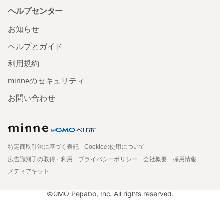
ヘルプセンター
お知らせ
ヘルプとガイド
利用規約
minneのセキュリティ
お問い合わせ
特定商取引法に基づく表記
Cookieの使用について
広告識別子の取得・利用
プライバシーポリシー
会社概要
採用情報
メディアキット
©GMO Pepabo, Inc. All rights reserved.