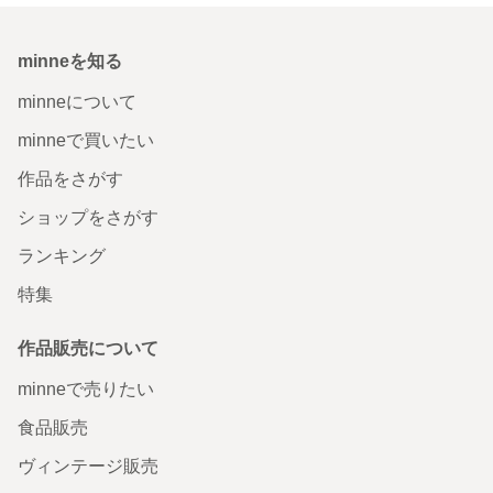
minneを知る
minneについて
minneで買いたい
作品をさがす
ショップをさがす
ランキング
特集
作品販売について
minneで売りたい
食品販売
ヴィンテージ販売