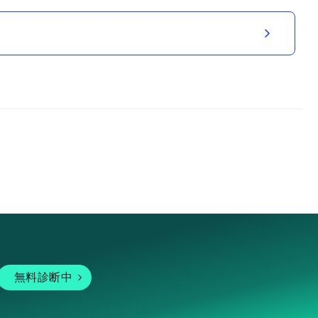
無料診断中