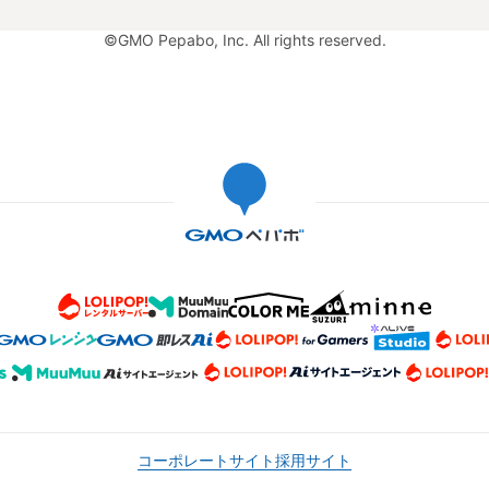
©GMO Pepabo, Inc. All rights reserved.
コーポレートサイト
採用サイト