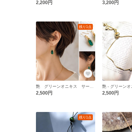
2,200円
3,200円
残り1点
艶 グリーンオニキス サージカルステンレスピアス（ニッケルフリーイヤリング）アレルギー対応
2,500円
2,500円
残り1点