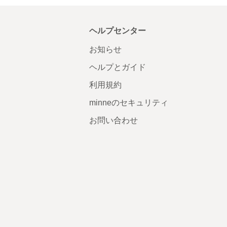
ヘルプセンター
お知らせ
ヘルプとガイド
利用規約
minneのセキュリティ
お問い合わせ