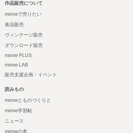
作品販売について
minneで売りたい
食品販売
ヴィンテージ販売
ダウンロード販売
minne PLUS
minne LAB
販売支援企画・イベント
読みもの
minneとものづくりと
minne学習帖
ニュース
minneの本