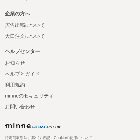
企業の方へ
広告出稿について
大口注文について
ヘルプセンター
お知らせ
ヘルプとガイド
利用規約
minneのセキュリティ
お問い合わせ
特定商取引法に基づく表記
Cookieの使用について