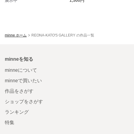
展示中
1,500円
minne ホーム
REONA-KATO'S GALLERY の作品一覧
minneを知る
minneについて
minneで買いたい
作品をさがす
ショップをさがす
ランキング
特集