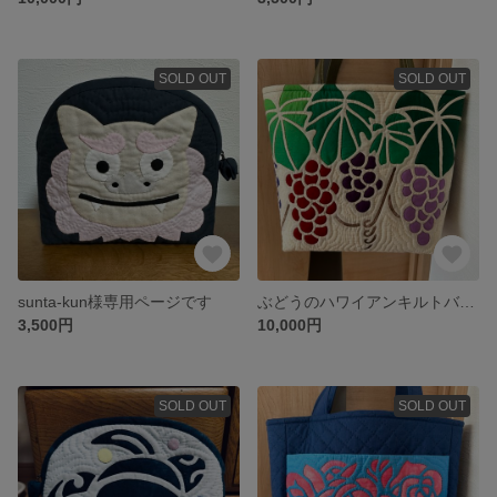
SOLD OUT
SOLD OUT
sunta-kun様専用ページです
ぶどうのハワイアンキルトバッグ
3,500円
10,000円
SOLD OUT
SOLD OUT