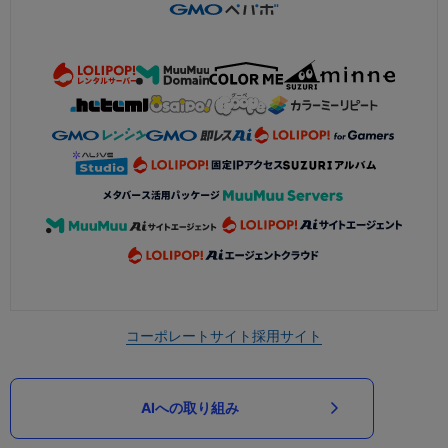
コーポレートサイト
採用サイト
AIへの取り組み