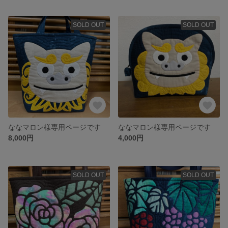
SOLD OUT
SOLD OUT
ななマロン様専用ページです
ななマロン様専用ページです
8,000円
4,000円
SOLD OUT
SOLD OUT