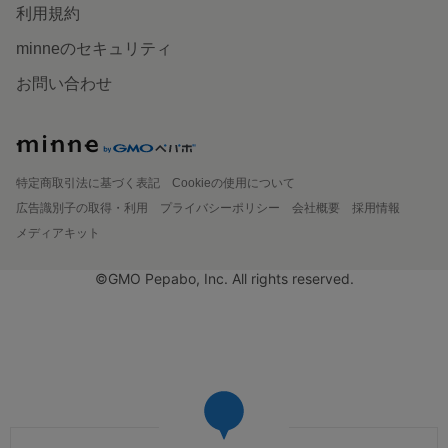
利用規約
minneのセキュリティ
お問い合わせ
特定商取引法に基づく表記
Cookieの使用について
広告識別子の取得・利用
プライバシーポリシー
会社概要
採用情報
メディアキット
©GMO Pepabo, Inc. All rights reserved.