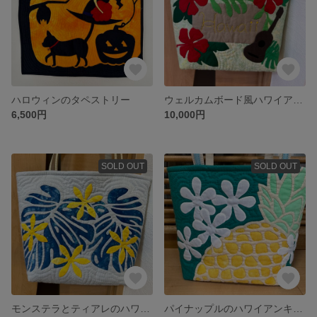
ハロウィンのタペストリー
ウェルカムボード風ハワイアンキルトバッグ
6,500円
10,000円
SOLD OUT
SOLD OUT
モンステラとティアレのハワイアンキルトバッグ
パイナップルのハワイアンキルトバッグ