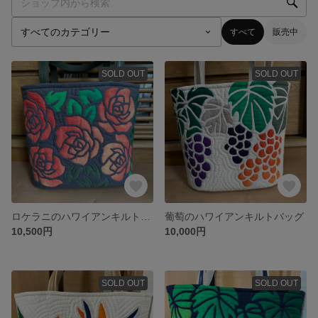
すべて
販売中
SOLD OUT
SOLD OUT
ロケラニのハワイアンキルトバッグ
葡萄のハワイアンキルトバッグ
10,500円
10,000円
SOLD OUT
SOLD OUT