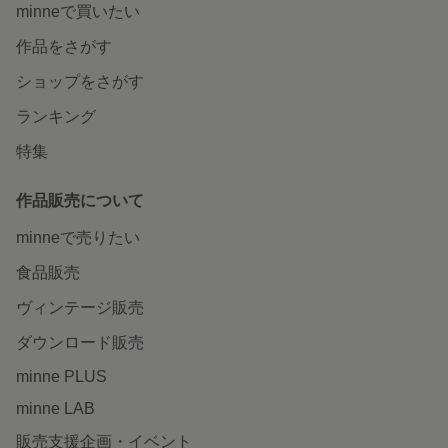
minneで買いたい
作品をさがす
ショップをさがす
ランキング
特集
作品販売について
minneで売りたい
食品販売
ヴィンテージ販売
ダウンロード販売
minne PLUS
minne LAB
販売支援企画・イベント