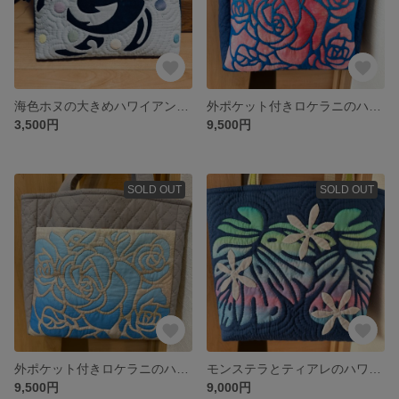
海色ホヌの大きめハワイアンキルトポーチ
外ポケット付きロケラニのハワイアンキルトバッグ
3,500円
9,500円
SOLD OUT
SOLD OUT
外ポケット付きロケラニのハワイアンキルトバッグ
モンステラとティアレのハワイアンキルトバッグ
9,500円
9,000円