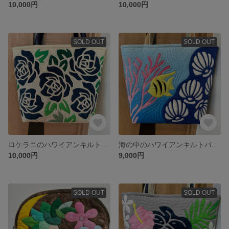
10,000円
10,000円
SOLD OUT
SOLD OUT
ロケラニのハワイアンキルトバッグ
海の中のハワイアンキルトバッグ
10,000円
9,000円
SOLD OUT
SOLD OUT