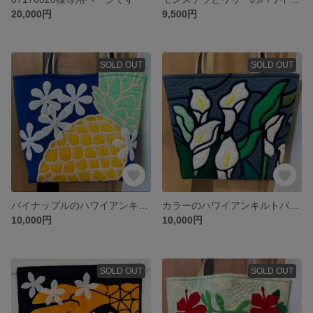
20,000円
9,500円
SOLD OUT
SOLD OUT
パイナップルのハワイアンキルトバッグ
カラーのハワイアンキルトバッグ
10,000円
10,000円
SOLD OUT
SOLD OUT