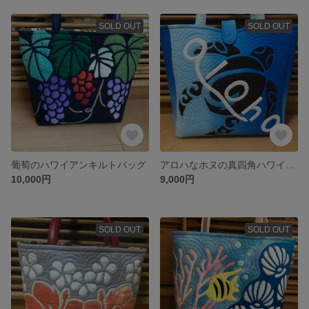
SOLD OUT
SOLD OUT
葡萄のハワイアンキルトバッグ
アロハなホヌの真四角ハワイアンキルトバッグ
10,000円
9,000円
SOLD OUT
SOLD OUT