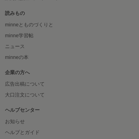
読みもの
minneとものづくりと
minne学習帖
ニュース
minneの本
企業の方へ
広告出稿について
大口注文について
ヘルプセンター
お知らせ
ヘルプとガイド