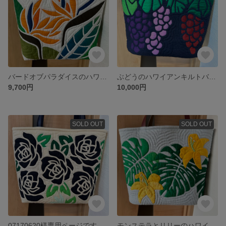
バードオブパラダイスのハワイアンキルトバッグ
ぶどうのハワイアンキルトバッグ
9,700円
10,000円
SOLD OUT
SOLD OUT
07170620様専用ページです
モンステラとリリーのハワイアンキルトバッグ