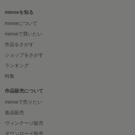
minneを知る
minneについて
minneで買いたい
作品をさがす
ショップをさがす
ランキング
特集
作品販売について
minneで売りたい
食品販売
ヴィンテージ販売
ダウンロード販売