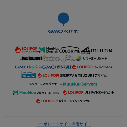
コーポレートサイト
採用サイト