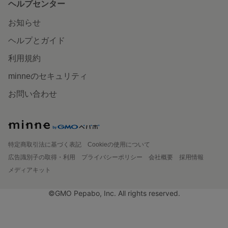
ヘルプセンター
お知らせ
ヘルプとガイド
利用規約
minneのセキュリティ
お問い合わせ
特定商取引法に基づく表記
Cookieの使用について
広告識別子の取得・利用
プライバシーポリシー
会社概要
採用情報
メディアキット
©GMO Pepabo, Inc. All rights reserved.