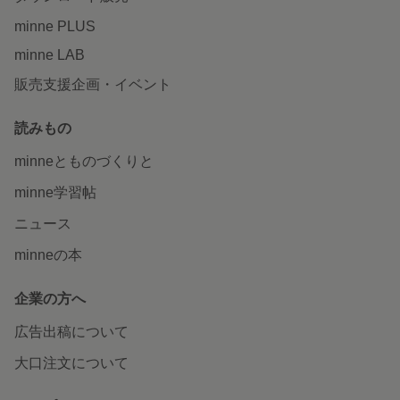
minne PLUS
minne LAB
販売支援企画・イベント
読みもの
minneとものづくりと
minne学習帖
ニュース
minneの本
企業の方へ
広告出稿について
大口注文について