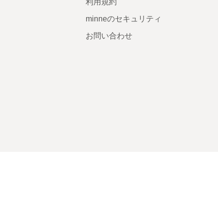
利用規約
minneのセキュリティ
お問い合わせ