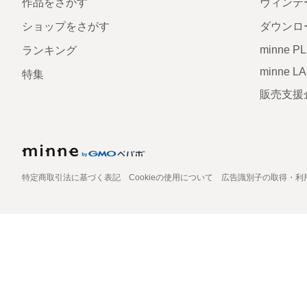
作品をさがす
ヴィンテ
ショップをさがす
ダウンロ
minne P
ランキング
minne L
特集
販売支援
特定商取引法に基づく表記
Cookieの使用について
広告識別子の取得・利