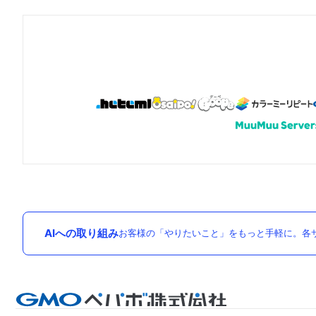
AIへの取り組み
お客様の「やりたいこと」をもっと手軽に。各サ