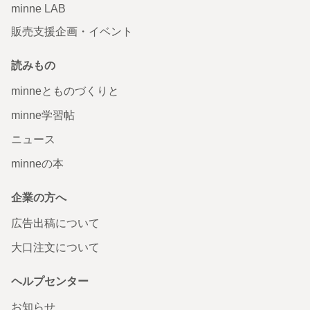
minne LAB
販売支援企画・イベント
読みもの
minneとものづくりと
minne学習帖
ニュース
minneの本
企業の方へ
広告出稿について
大口注文について
ヘルプセンター
お知らせ