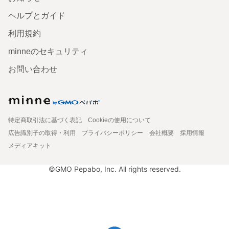
ヘルプとガイド
利用規約
minneのセキュリティ
お問い合わせ
特定商取引法に基づく表記
Cookieの使用について
広告識別子の取得・利用
プライバシーポリシー
会社概要
採用情報
メディアキット
©GMO Pepabo, Inc. All rights reserved.