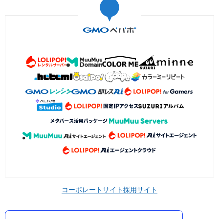
コーポレートサイト
採用サイト