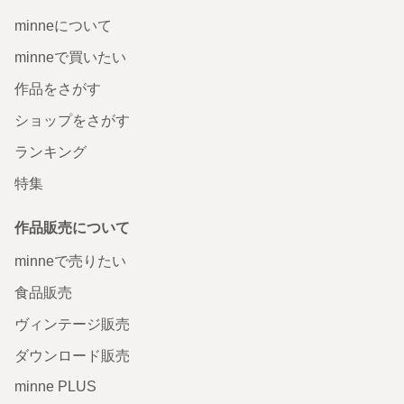
minneについて
minneで買いたい
作品をさがす
ショップをさがす
ランキング
特集
作品販売について
minneで売りたい
食品販売
ヴィンテージ販売
ダウンロード販売
minne PLUS