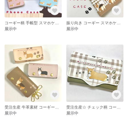
コーギー柄 手帳型 スマホケース iPhone Android
振り向き コーギー スマホケース チェック柄 帯なしタイプ
展示中
展示中
受注生産 牛革素材 コーギーのキーケース
受注生産☆ チェック柄 コーギーのキーケース
展示中
展示中