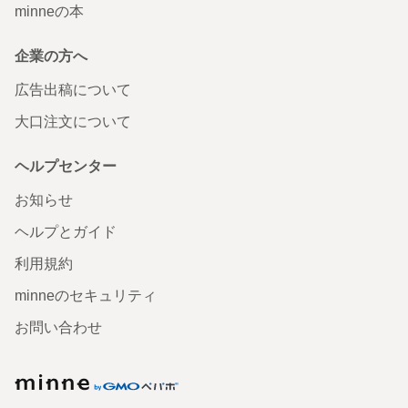
minneの本
企業の方へ
広告出稿について
大口注文について
ヘルプセンター
お知らせ
ヘルプとガイド
利用規約
minneのセキュリティ
お問い合わせ