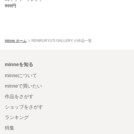
999円
minne ホーム
RENRURYU'S GALLERY の作品一覧
minneを知る
minneについて
minneで買いたい
作品をさがす
ショップをさがす
ランキング
特集