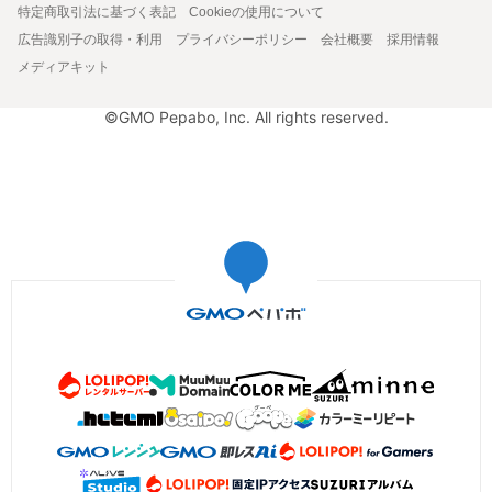
特定商取引法に基づく表記
Cookieの使用について
広告識別子の取得・利用
プライバシーポリシー
会社概要
採用情報
メディアキット
©GMO Pepabo, Inc. All rights reserved.