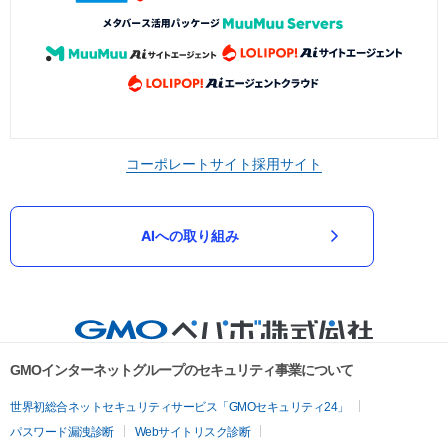
コーポレートサイト
採用サイト
AIへの取り組み
GMOインターネットグループのセキュリティ事業について
世界初総合ネットセキュリティサービス「GMOセキュリティ24」
パスワード漏洩診断
Webサイトリスク診断