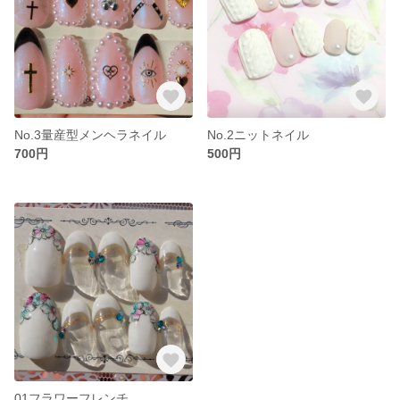
No.3量産型メンヘラネイル
No.2ニットネイル
700円
500円
01フラワーフレンチ