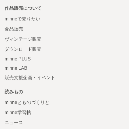
作品販売について
minneで売りたい
食品販売
ヴィンテージ販売
ダウンロード販売
minne PLUS
minne LAB
販売支援企画・イベント
読みもの
minneとものづくりと
minne学習帖
ニュース