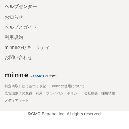
ヘルプセンター
お知らせ
ヘルプとガイド
利用規約
minneのセキュリティ
お問い合わせ
特定商取引法に基づく表記
Cookieの使用について
広告識別子の取得・利用
プライバシーポリシー
会社概要
採用情報
メディアキット
©GMO Pepabo, Inc. All rights reserved.