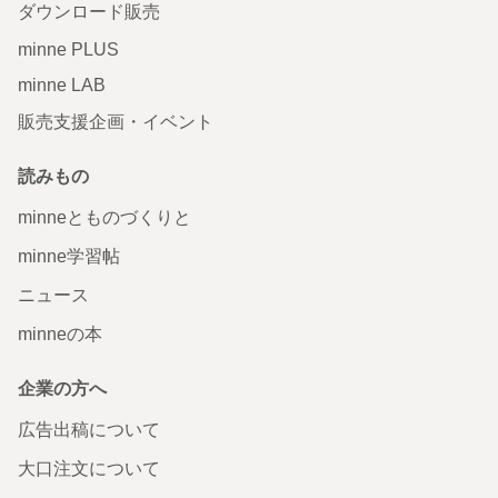
ダウンロード販売
minne PLUS
minne LAB
販売支援企画・イベント
読みもの
minneとものづくりと
minne学習帖
ニュース
minneの本
企業の方へ
広告出稿について
大口注文について