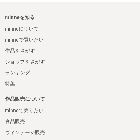
minneを知る
minneについて
minneで買いたい
作品をさがす
ショップをさがす
ランキング
特集
作品販売について
minneで売りたい
食品販売
ヴィンテージ販売