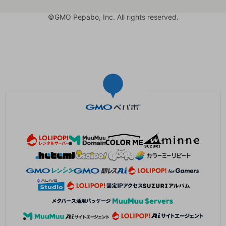
©GMO Pepabo, Inc. All rights reserved.