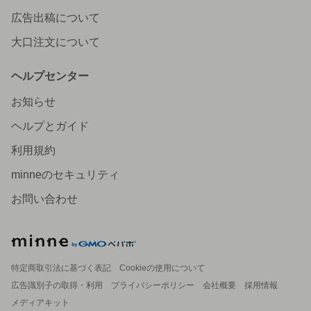
広告出稿について
大口注文について
ヘルプセンター
お知らせ
ヘルプとガイド
利用規約
minneのセキュリティ
お問い合わせ
特定商取引法に基づく表記
Cookieの使用について
広告識別子の取得・利用
プライバシーポリシー
会社概要
採用情報
メディアキット