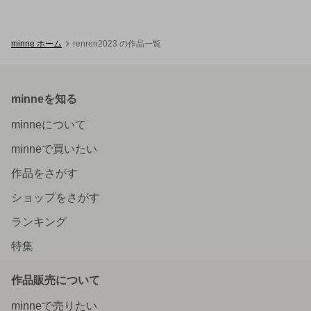
minne ホーム
renren2023 の作品一覧
minneを知る
minneについて
minneで買いたい
作品をさがす
ショップをさがす
ランキング
特集
作品販売について
minneで売りたい