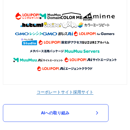
コーポレートサイト
採用サイト
AIへの取り組み