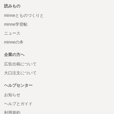
読みもの
minneとものづくりと
minne学習帖
ニュース
minneの本
企業の方へ
広告出稿について
大口注文について
ヘルプセンター
お知らせ
ヘルプとガイド
利用規約