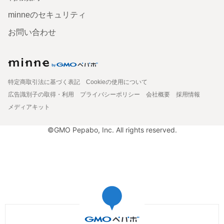
minneのセキュリティ
お問い合わせ
特定商取引法に基づく表記
Cookieの使用について
広告識別子の取得・利用
プライバシーポリシー
会社概要
採用情報
メディアキット
©GMO Pepabo, Inc. All rights reserved.