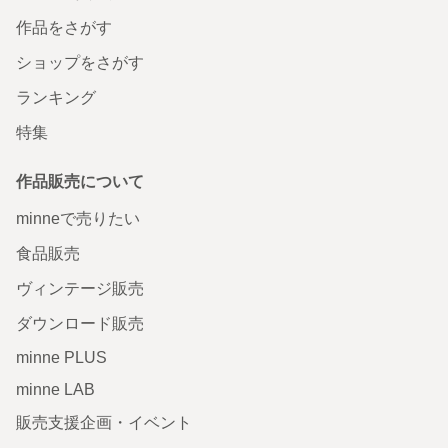
作品をさがす
ショップをさがす
ランキング
特集
作品販売について
minneで売りたい
食品販売
ヴィンテージ販売
ダウンロード販売
minne PLUS
minne LAB
販売支援企画・イベント