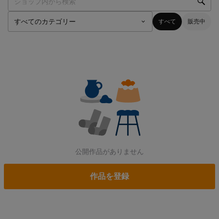
すべて
販売中
公開作品がありません
作品を登録