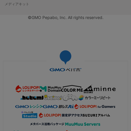
メディアキット
©GMO Pepabo, Inc. All rights reserved.