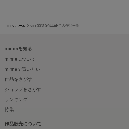
minne ホーム
emi-33'S GALLERY の作品一覧
minneを知る
minneについて
minneで買いたい
作品をさがす
ショップをさがす
ランキング
特集
作品販売について