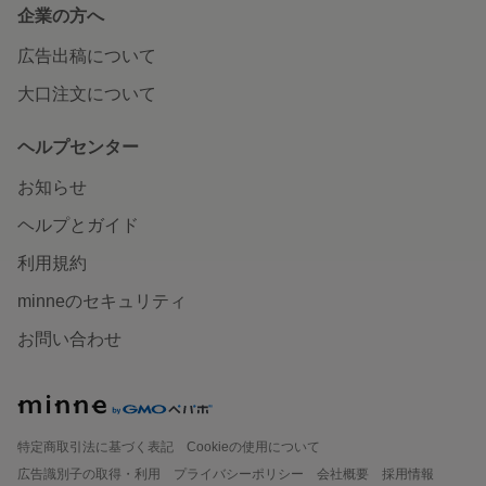
企業の方へ
広告出稿について
大口注文について
ヘルプセンター
お知らせ
ヘルプとガイド
利用規約
minneのセキュリティ
お問い合わせ
特定商取引法に基づく表記
Cookieの使用について
広告識別子の取得・利用
プライバシーポリシー
会社概要
採用情報