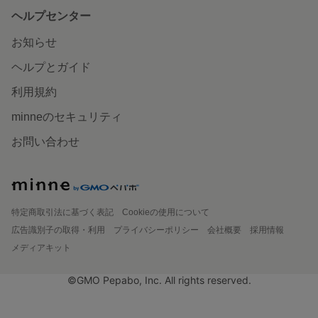
ヘルプセンター
お知らせ
ヘルプとガイド
利用規約
minneのセキュリティ
お問い合わせ
特定商取引法に基づく表記
Cookieの使用について
広告識別子の取得・利用
プライバシーポリシー
会社概要
採用情報
メディアキット
©GMO Pepabo, Inc. All rights reserved.