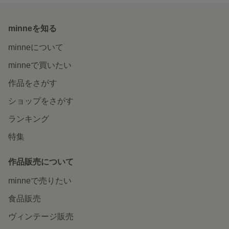
minneを知る
minneについて
minneで買いたい
作品をさがす
ショップをさがす
ランキング
特集
作品販売について
minneで売りたい
食品販売
ヴィンテージ販売