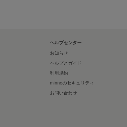
ヘルプセンター
お知らせ
ヘルプとガイド
利用規約
minneのセキュリティ
お問い合わせ