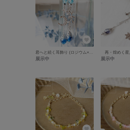
君へと続く耳飾り (ロジウム×カプリブルーヴァレンチニット）
展示中
展示中