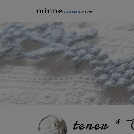
tener 