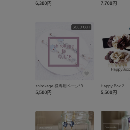
6,300円
7,700円
SOLD OUT
shirokage 様専用ページ*B
Happy Box 2
5,500円
5,500円