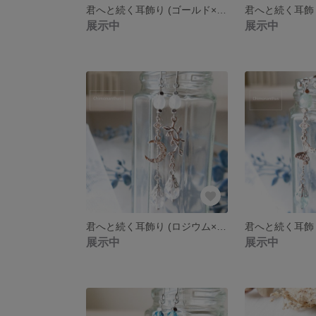
君へと続く耳飾り (ゴールド×クリスタルホワイトラスター）
展示中
展示中
君へと続く耳飾り (ロジウム×クリスタルホワイトラスター）
展示中
展示中