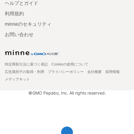
ヘルプとガイド
利用規約
minneのセキュリティ
お問い合わせ
特定商取引法に基づく表記
Cookieの使用について
広告識別子の取得・利用
プライバシーポリシー
会社概要
採用情報
メディアキット
©GMO Pepabo, Inc. All rights reserved.