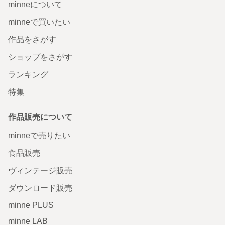
minneについて
minneで買いたい
作品をさがす
ショップをさがす
ランキング
特集
作品販売について
minneで売りたい
食品販売
ヴィンテージ販売
ダウンロード販売
minne PLUS
minne LAB