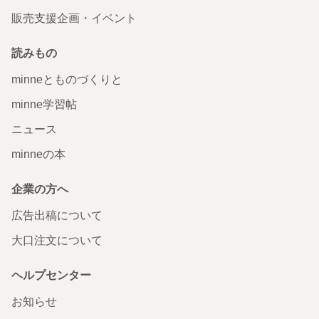
販売支援企画・イベント
読みもの
minneとものづくりと
minne学習帖
ニュース
minneの本
企業の方へ
広告出稿について
大口注文について
ヘルプセンター
お知らせ