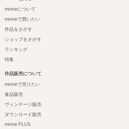
minneについて
minneで買いたい
作品をさがす
ショップをさがす
ランキング
特集
作品販売について
minneで売りたい
食品販売
ヴィンテージ販売
ダウンロード販売
minne PLUS