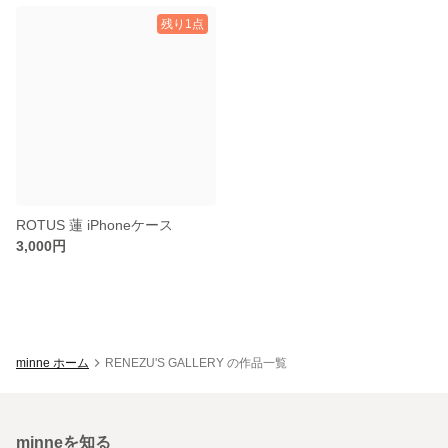
残り1点
ROTUS 蓮 iPhoneケース
3,000円
minne ホーム
RENEZU'S GALLERY の作品一覧
minneを知る