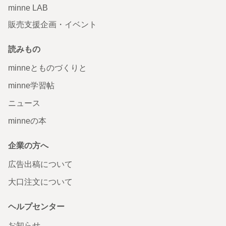
minne LAB
販売支援企画・イベント
読みもの
minneとものづくりと
minne学習帖
ニュース
minneの本
企業の方へ
広告出稿について
大口注文について
ヘルプセンター
お知らせ