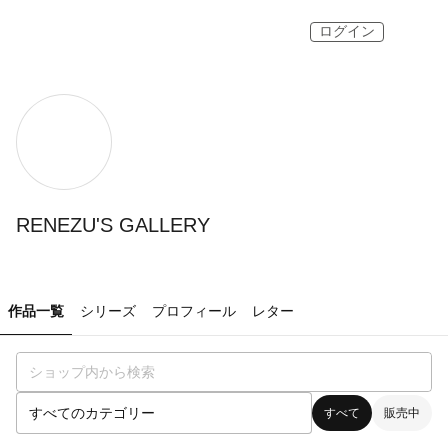
ログイン
RENEZU'S GALLERY
作品一覧
シリーズ
プロフィール
レター
すべて
販売中