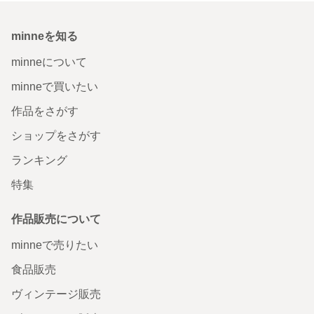
minneを知る
minneについて
minneで買いたい
作品をさがす
ショップをさがす
ランキング
特集
作品販売について
minneで売りたい
食品販売
ヴィンテージ販売