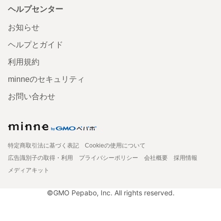
ヘルプセンター
お知らせ
ヘルプとガイド
利用規約
minneのセキュリティ
お問い合わせ
特定商取引法に基づく表記
Cookieの使用について
広告識別子の取得・利用
プライバシーポリシー
会社概要
採用情報
メディアキット
©GMO Pepabo, Inc. All rights reserved.