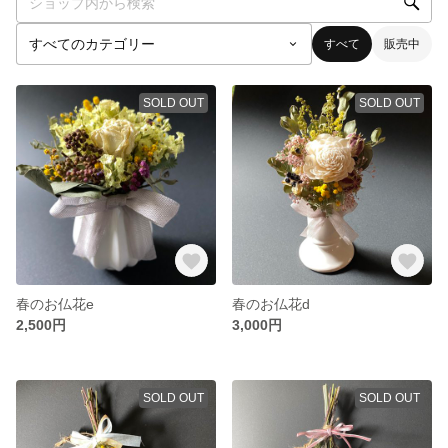
すべて
販売中
SOLD OUT
SOLD OUT
春のお仏花e
春のお仏花d
2,500円
3,000円
SOLD OUT
SOLD OUT