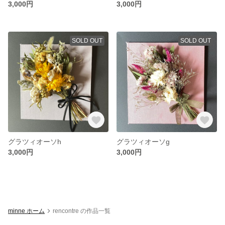
3,000円
3,000円
SOLD OUT
SOLD OUT
グラツィオーソh
グラツィオーソg
3,000円
3,000円
minne ホーム
rencontre の作品一覧