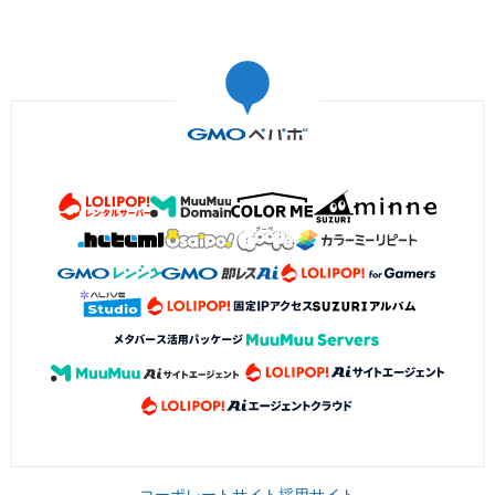
コーポレートサイト
採用サイト