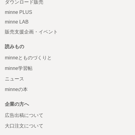
ダウンロード販売
minne PLUS
minne LAB
販売支援企画・イベント
読みもの
minneとものづくりと
minne学習帖
ニュース
minneの本
企業の方へ
広告出稿について
大口注文について