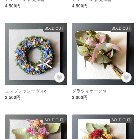
4,500円
4,500円
SOLD OUT
SOLD OUT
エスプレッシーヴォc
グラツィオーソm
3,500円
3,000円
SOLD OUT
SOLD OUT