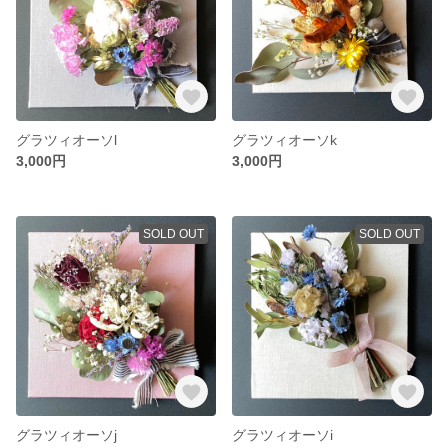
グラツィオーソl
グラツィオーソk
3,000円
3,000円
SOLD OUT
SOLD OUT
グラツィオーソj
グラツィオーソi