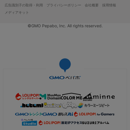
広告識別子の取得・利用
プライバシーポリシー
会社概要
採用情報
メディアキット
©GMO Pepabo, Inc. All rights reserved.