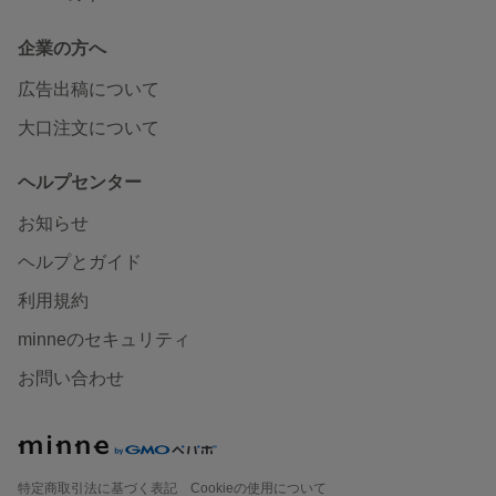
企業の方へ
広告出稿について
大口注文について
ヘルプセンター
お知らせ
ヘルプとガイド
利用規約
minneのセキュリティ
お問い合わせ
特定商取引法に基づく表記
Cookieの使用について