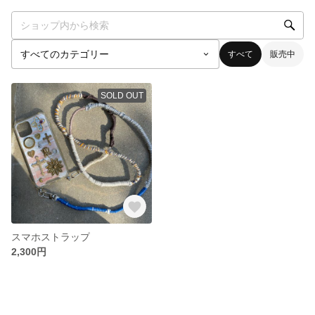
すべて
販売中
SOLD OUT
スマホストラップ
2,300円