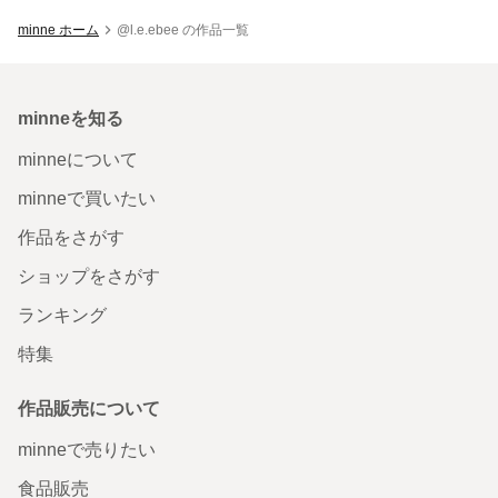
minne ホーム
@l.e.ebee の作品一覧
minneを知る
minneについて
minneで買いたい
作品をさがす
ショップをさがす
ランキング
特集
作品販売について
minneで売りたい
食品販売