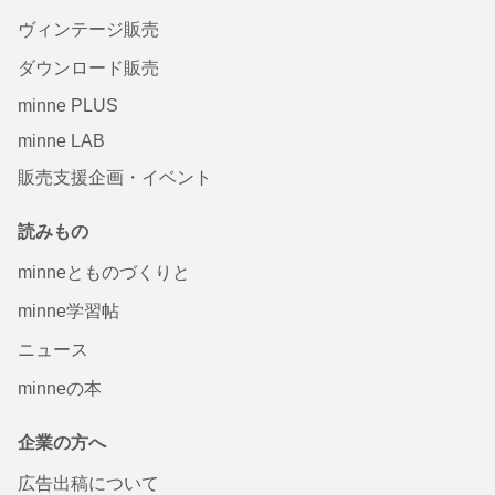
ヴィンテージ販売
ダウンロード販売
minne PLUS
minne LAB
販売支援企画・イベント
読みもの
minneとものづくりと
minne学習帖
ニュース
minneの本
企業の方へ
広告出稿について