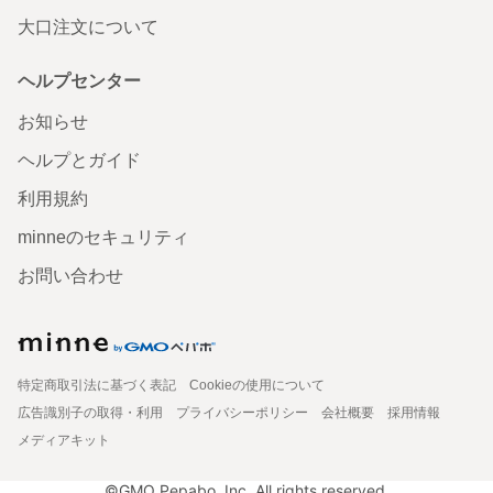
大口注文について
ヘルプセンター
お知らせ
ヘルプとガイド
利用規約
minneのセキュリティ
お問い合わせ
特定商取引法に基づく表記
Cookieの使用について
広告識別子の取得・利用
プライバシーポリシー
会社概要
採用情報
メディアキット
©GMO Pepabo, Inc. All rights reserved.