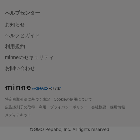
ヘルプセンター
お知らせ
ヘルプとガイド
利用規約
minneのセキュリティ
お問い合わせ
特定商取引法に基づく表記
Cookieの使用について
広告識別子の取得・利用
プライバシーポリシー
会社概要
採用情報
メディアキット
©GMO Pepabo, Inc. All rights reserved.