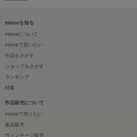
minneを知る
minneについて
minneで買いたい
作品をさがす
ショップをさがす
ランキング
特集
作品販売について
minneで売りたい
食品販売
ヴィンテージ販売