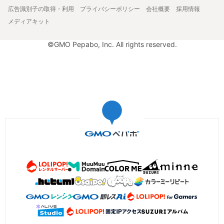
広告識別子の取得・利用
プライバシーポリシー
会社概要
採用情報
メディアキット
©GMO Pepabo, Inc. All rights reserved.