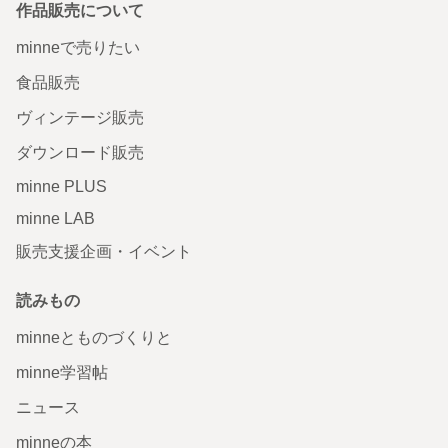
作品販売について
minneで売りたい
食品販売
ヴィンテージ販売
ダウンロード販売
minne PLUS
minne LAB
販売支援企画・イベント
読みもの
minneとものづくりと
minne学習帖
ニュース
minneの本