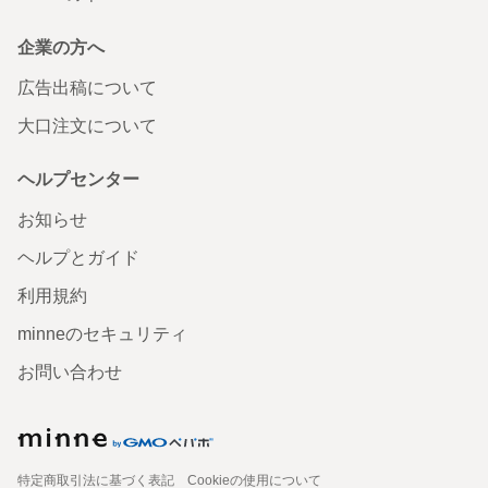
企業の方へ
広告出稿について
大口注文について
ヘルプセンター
お知らせ
ヘルプとガイド
利用規約
minneのセキュリティ
お問い合わせ
特定商取引法に基づく表記
Cookieの使用について