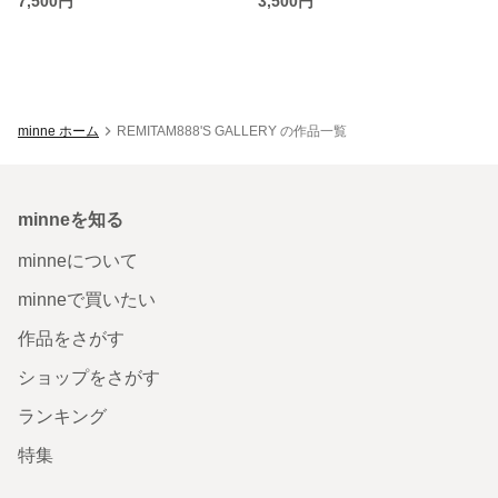
7,500円
3,500円
minne ホーム
REMITAM888'S GALLERY の作品一覧
minneを知る
minneについて
minneで買いたい
作品をさがす
ショップをさがす
ランキング
特集