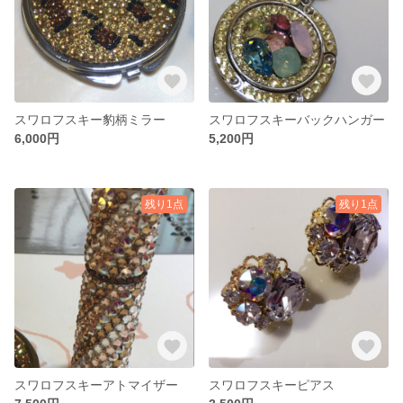
スワロフスキー豹柄ミラー
スワロフスキーバックハンガー
6,000円
5,200円
残り1点
残り1点
スワロフスキーアトマイザー
スワロフスキーピアス