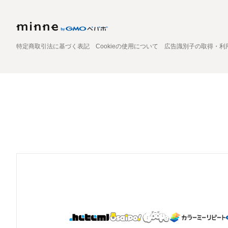
特定商取引法に基づく表記
Cookieの使用について
広告識別子の取得・利