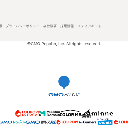
用
プライバシーポリシー
会社概要
採用情報
メディアキット
©GMO Pepabo, Inc. All rights reserved.