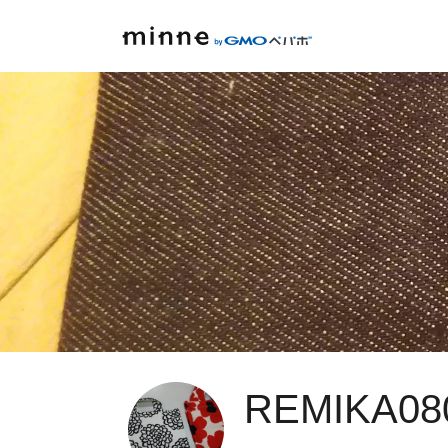
REMIKA08