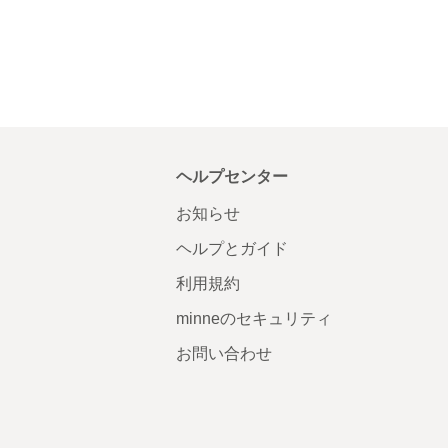
ヘルプセンター
お知らせ
ヘルプとガイド
利用規約
minneのセキュリティ
お問い合わせ