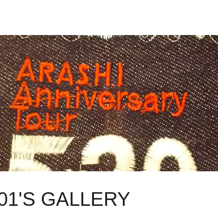
01'S GALLERY