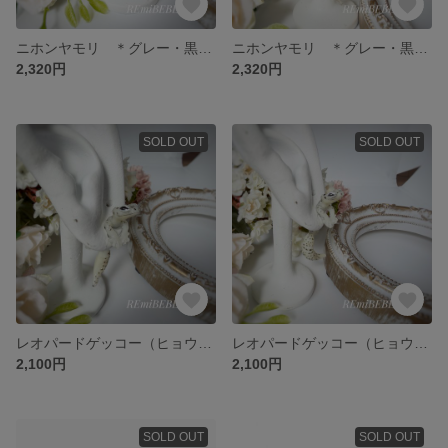
ニホンヤモリ ＊グレー・黒柄＊ 片耳用イヤリング
ニホンヤモリ ＊グレー・黒柄＊ 片耳用ピアス
2,320円
2,320円
SOLD OUT
SOLD OUT
レオパードゲッコー（ヒョウモントカゲモドキ） ＊マックスノー・ブラックアイ＊ 片耳用ピアス A
レオパードゲッコー（ヒョウモントカゲモドキ） ＊マックスノー・ブラックアイ＊ 片耳用ピアス B
2,100円
2,100円
SOLD OUT
SOLD OUT