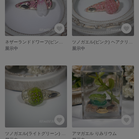
ネザーランドドワーフ(ピンクリボン) ヘアクリップ
ツノガエル(ピンク) ヘアクリップ
展示中
展示中
ツノガエル(ライトグリーン) ヘアクリップ
アマガエル りみリウム