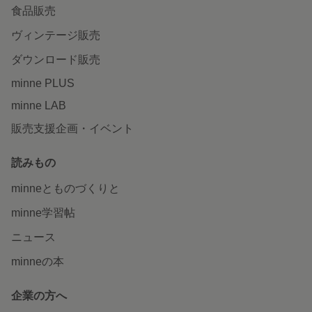
食品販売
ヴィンテージ販売
ダウンロード販売
minne PLUS
minne LAB
販売支援企画・イベント
読みもの
minneとものづくりと
minne学習帖
ニュース
minneの本
企業の方へ