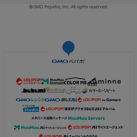
©GMO Pepabo, Inc. All rights reserved.