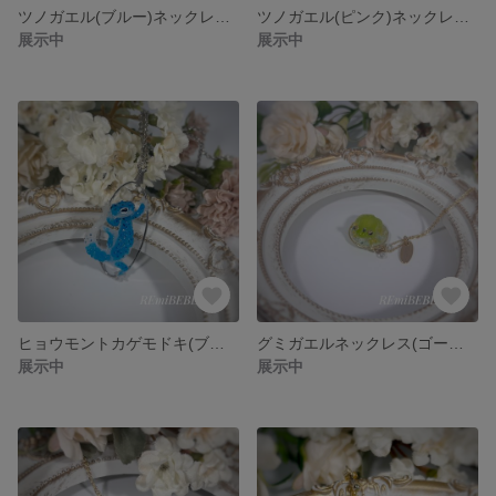
ツノガエル(ブルー)ネックレス(シルバー)
ツノガエル(ピンク)ネックレス(ゴールド)
展示中
展示中
ヒョウモントカゲモドキ(ブルー)ネックレス(シルバー)
グミガエルネックレス(ゴールド)
展示中
展示中