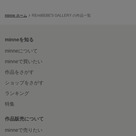
minne ホーム
REmiBEBE'S GALLERY の作品一覧
minneを知る
minneについて
minneで買いたい
作品をさがす
ショップをさがす
ランキング
特集
作品販売について
minneで売りたい