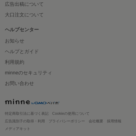
広告出稿について
大口注文について
ヘルプセンター
お知らせ
ヘルプとガイド
利用規約
minneのセキュリティ
お問い合わせ
特定商取引法に基づく表記
Cookieの使用について
広告識別子の取得・利用
プライバシーポリシー
会社概要
採用情報
メディアキット