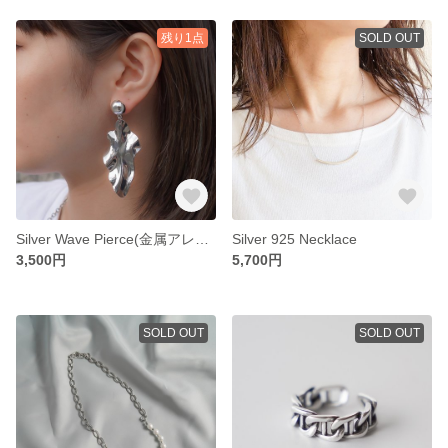
残り1点
SOLD OUT
Silver Wave Pierce(金属アレルギー対応）
Silver 925 Necklace
3,500円
5,700円
SOLD OUT
SOLD OUT