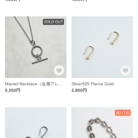
SOLD OUT
Mantel Necklace（金属アレルギー対応)
Silver925 Pierce Gold
5,350円
2,800円
残り1点