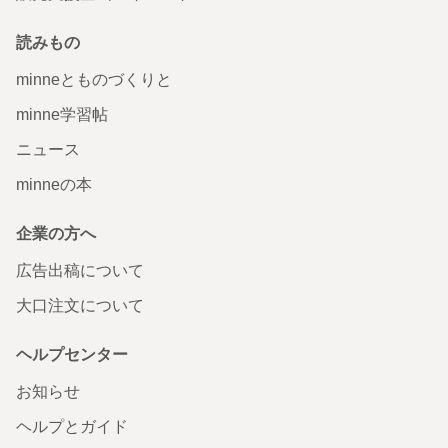
読みもの
minneとものづくりと
minne学習帖
ニュース
minneの本
企業の方へ
広告出稿について
大口注文について
ヘルプセンター
お知らせ
ヘルプとガイド