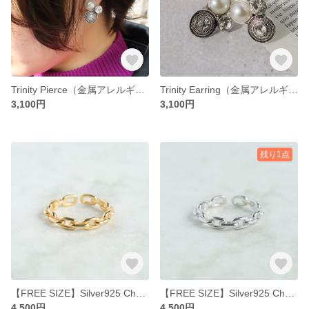
Trinity Pierce（金属アレルギー対応）
Trinity Earring（金属アレルギー対応）
3,100円
3,100円
残り1点
【FREE SIZE】Silver925 Chain Ring -Gold-
【FREE SIZE】Silver925 Chain Ring -Silver-
4,500円
4,500円