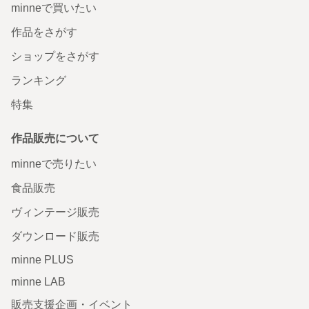
minneで買いたい
作品をさがす
ショップをさがす
ランキング
特集
作品販売について
minneで売りたい
食品販売
ヴィンテージ販売
ダウンロード販売
minne PLUS
minne LAB
販売支援企画・イベント