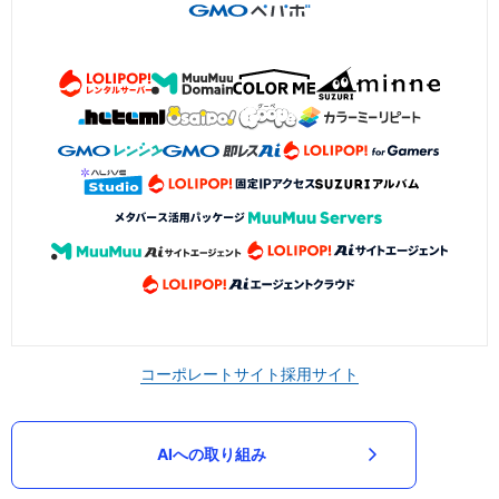
コーポレートサイト
採用サイト
AIへの取り組み