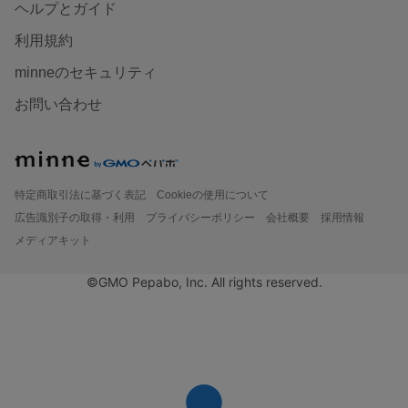
ヘルプとガイド
利用規約
minneのセキュリティ
お問い合わせ
特定商取引法に基づく表記
Cookieの使用について
広告識別子の取得・利用
プライバシーポリシー
会社概要
採用情報
メディアキット
©GMO Pepabo, Inc. All rights reserved.