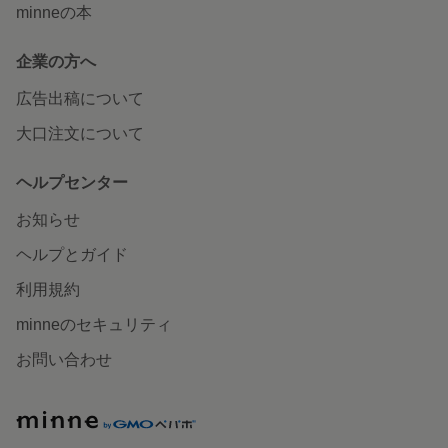
minneの本
企業の方へ
広告出稿について
大口注文について
ヘルプセンター
お知らせ
ヘルプとガイド
利用規約
minneのセキュリティ
お問い合わせ