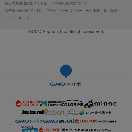
特定商取引法に基づく表記
Cookieの使用について
広告識別子の取得・利用
プライバシーポリシー
会社概要
採用情報
メディアキット
©GMO Pepabo, Inc. All rights reserved.