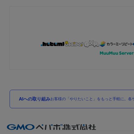
AIへの取り組み
お客様の「やりたいこと」をもっと手軽に。各サ