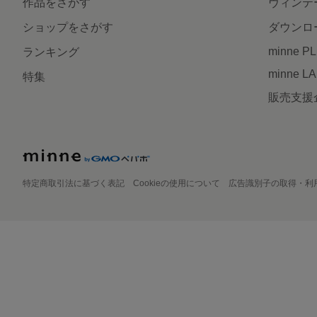
作品をさがす
ヴィンテ
ショップをさがす
ダウンロ
minne P
ランキング
minne L
特集
販売支援
特定商取引法に基づく表記
Cookieの使用について
広告識別子の取得・利