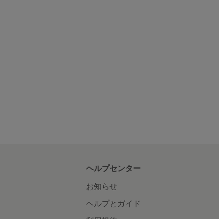
ヘルプセンター
お知らせ
ヘルプとガイド