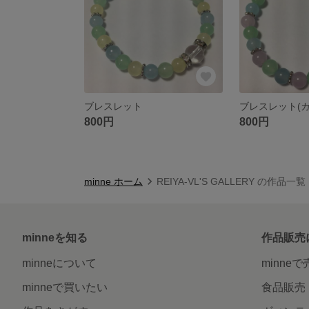
ブレスレット
800円
800円
minne ホーム
REIYA-VL'S GALLERY の作品一覧
minneを知る
作品販売
minneについて
minne
minneで買いたい
食品販売