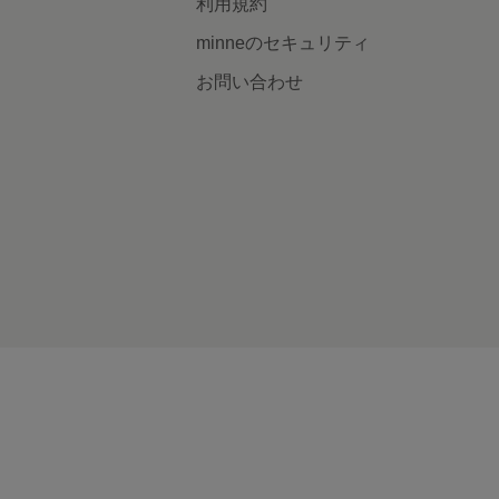
利用規約
minneのセキュリティ
お問い合わせ