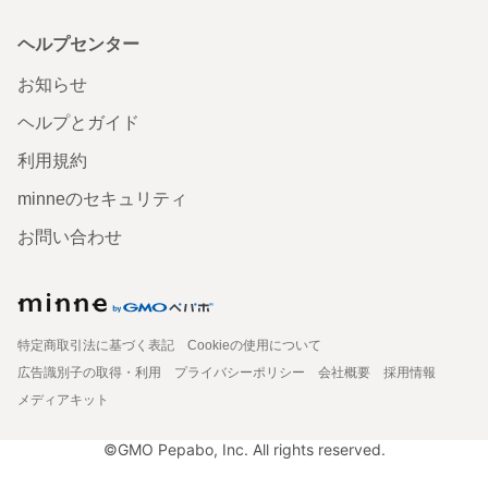
ヘルプセンター
お知らせ
ヘルプとガイド
利用規約
minneのセキュリティ
お問い合わせ
特定商取引法に基づく表記
Cookieの使用について
広告識別子の取得・利用
プライバシーポリシー
会社概要
採用情報
メディアキット
©GMO Pepabo, Inc. All rights reserved.