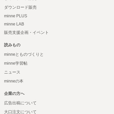
ダウンロード販売
minne PLUS
minne LAB
販売支援企画・イベント
読みもの
minneとものづくりと
minne学習帖
ニュース
minneの本
企業の方へ
広告出稿について
大口注文について