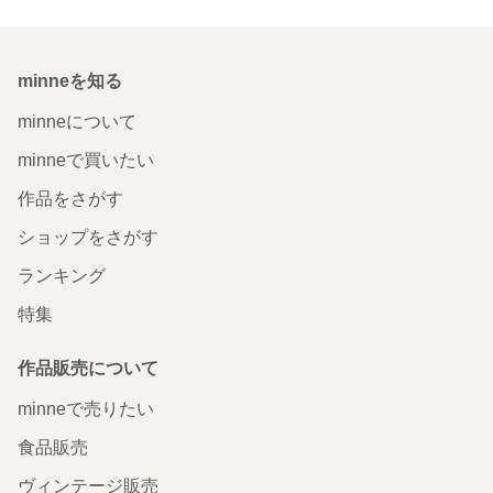
minneを知る
minneについて
minneで買いたい
作品をさがす
ショップをさがす
ランキング
特集
作品販売について
minneで売りたい
食品販売
ヴィンテージ販売