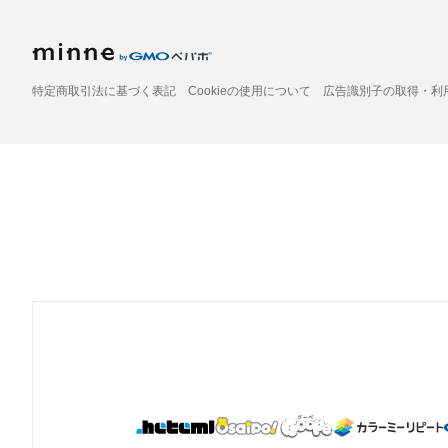
特定商取引法に基づく表記
Cookieの使用について
広告識別子の取得・利