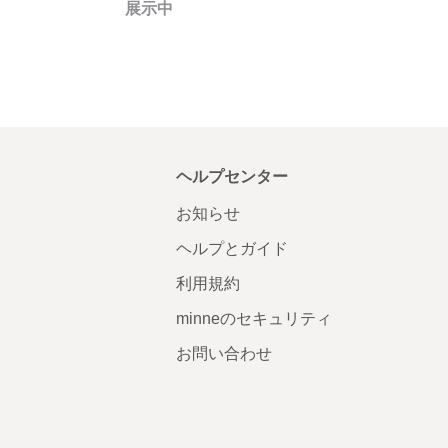
展示中
ヘルプセンター
お知らせ
ヘルプとガイド
利用規約
minneのセキュリティ
お問い合わせ