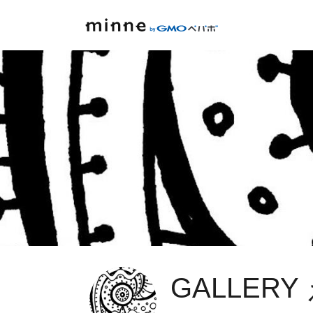
GALLER