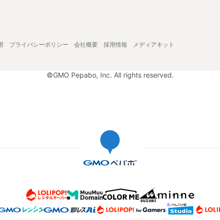
用
プライバシーポリシー
会社概要
採用情報
メディアキット
©GMO Pepabo, Inc. All rights reserved.