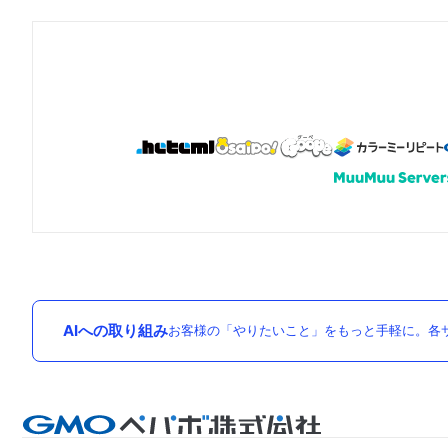
AIへの取り組み
お客様の「やりたいこと」をもっと手軽に。各サ