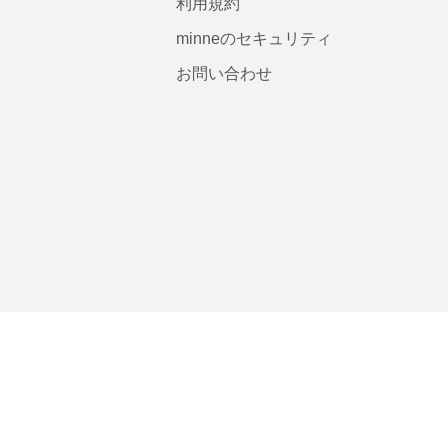
利用規約
minneのセキュリティ
お問い合わせ