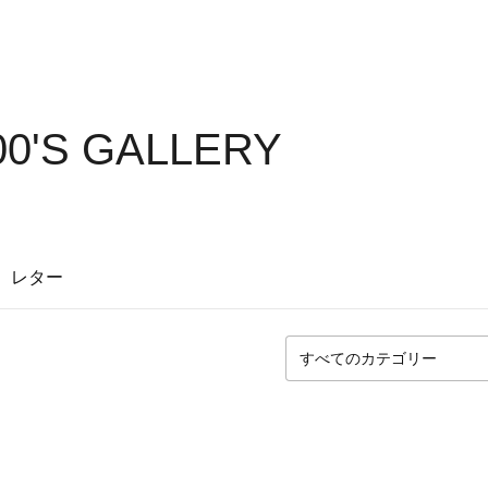
00'S GALLERY
レター