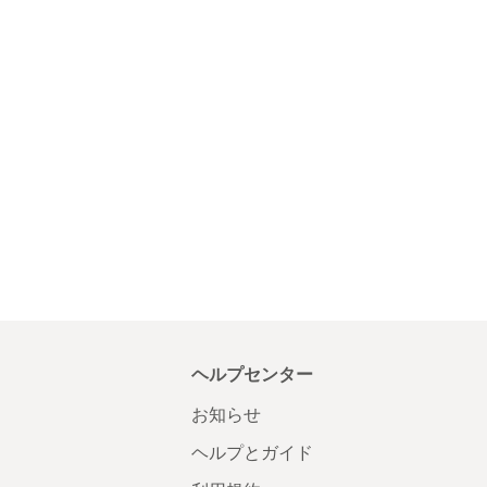
ヘルプセンター
お知らせ
ヘルプとガイド