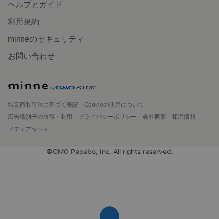
ヘルプとガイド
利用規約
minneのセキュリティ
お問い合わせ
特定商取引法に基づく表記
Cookieの使用について
広告識別子の取得・利用
プライバシーポリシー
会社概要
採用情報
メディアキット
©GMO Pepabo, Inc. All rights reserved.