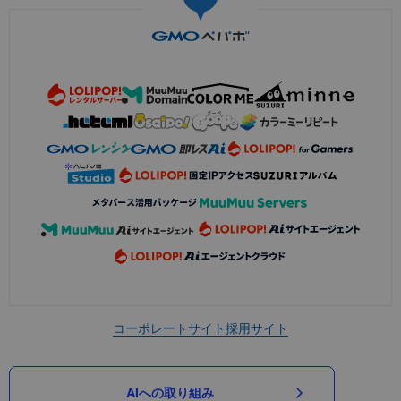
コーポレートサイト
採用サイト
AIへの取り組み