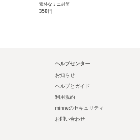
素朴なミニ封筒
350円
ヘルプセンター
お知らせ
ヘルプとガイド
利用規約
minneのセキュリティ
お問い合わせ