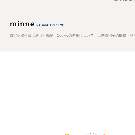
特定商取引法に基づく表記
Cookieの使用について
広告識別子の取得・利