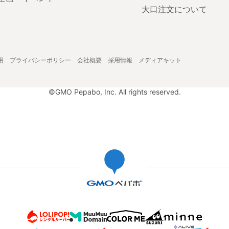
大口注文について
用
プライバシーポリシー
会社概要
採用情報
メディアキット
©GMO Pepabo, Inc. All rights reserved.