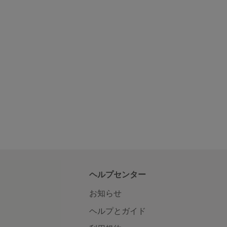
ヘルプセンター
お知らせ
ヘルプとガイド