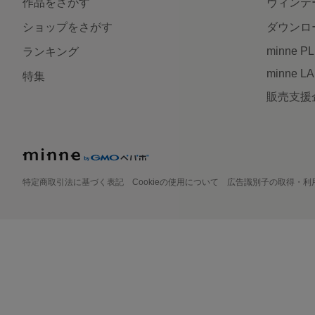
作品をさがす
ヴィンテ
ショップをさがす
ダウンロ
minne P
ランキング
minne L
特集
販売支援
特定商取引法に基づく表記
Cookieの使用について
広告識別子の取得・利