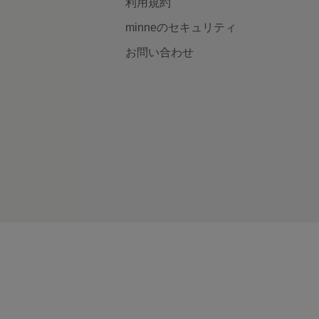
利用規約
minneのセキュリティ
お問い合わせ