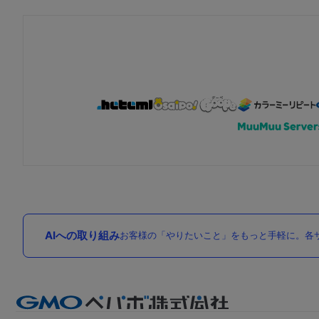
AIへの取り組み
お客様の「やりたいこと」をもっと手軽に。各サ