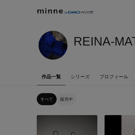
REINA-MA
作品一覧
シリーズ
プロフィール
すべて
販売中