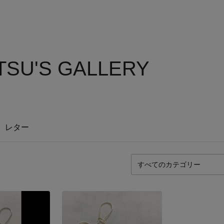
TSU'S GALLERY
レター