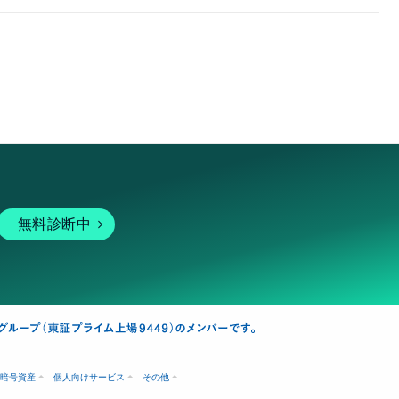
無料診断中
暗号資産
個人向けサービス
その他