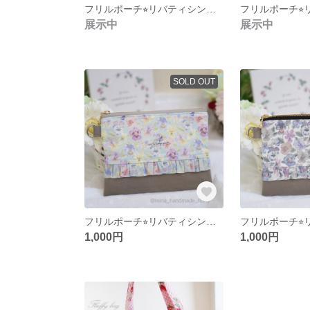
フリルポーチ⭐︎リバティシンクオブミー⭐︎ウォームシトラス
展示中
展示中
SOLD OUT
フリルポーチ⭐︎リバティシンクオブミー⭐︎ブルーム
1,000円
1,000円