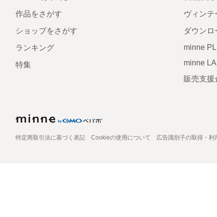
作品をさがす
ヴィンテ
ショップをさがす
ダウンロ
minne P
ランキング
minne L
特集
販売支援
特定商取引法に基づく表記
Cookieの使用について
広告識別子の取得・利