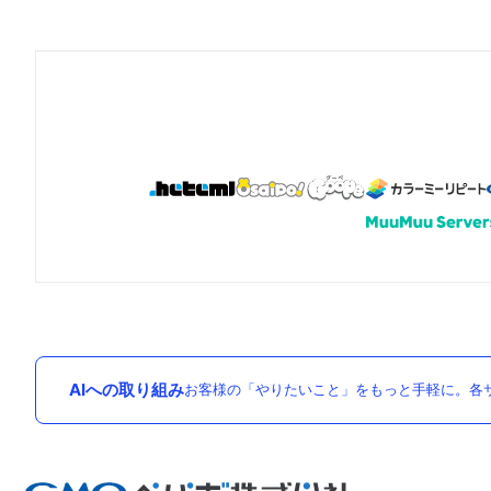
AIへの取り組み
お客様の「やりたいこと」をもっと手軽に。各サ