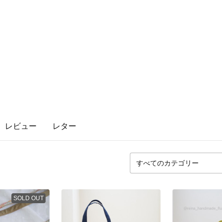
レビュー
レター
SOLD OUT