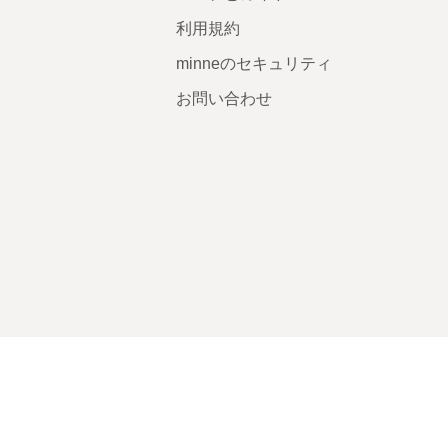
利用規約
minneのセキュリティ
お問い合わせ