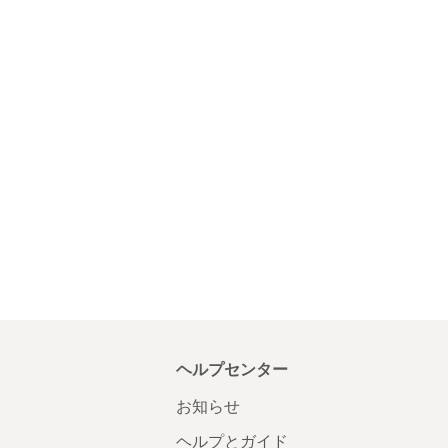
ヘルプセンター
お知らせ
ヘルプとガイド