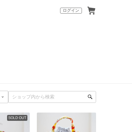
ログイン
SOLD OUT