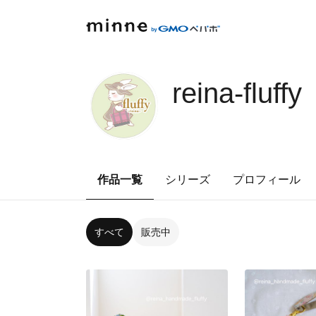
reina-fluffy
作品一覧
シリーズ
プロフィール
すべて
販売中