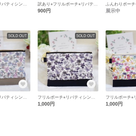
フリルポーチ⭐︎リバティシンクオブミー⭐︎プラムビバリー
訳あり⭐︎フリルポーチ⭐︎リバティシンクオブミー⭐︎リラックスモア
ふんわりポーチ⭐
900円
展示中
SOLD OUT
SOLD OUT
フリルポーチ⭐︎リバティシンクオブミー⭐︎グレイッシュ
フリルポーチ⭐︎リバティシンクオブミー⭐︎モノトーンネイビー
1,000円
1,000円