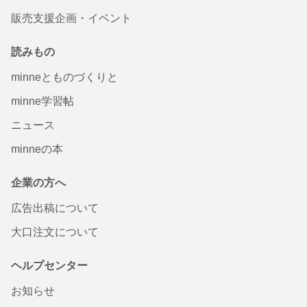
販売支援企画・イベント
読みもの
minneとものづくりと
minne学習帖
ニュース
minneの本
企業の方へ
広告出稿について
大口注文について
ヘルプセンター
お知らせ