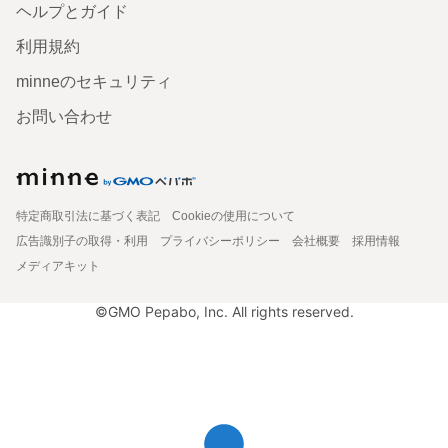
ヘルプとガイド
利用規約
minneのセキュリティ
お問い合わせ
特定商取引法に基づく表記
Cookieの使用について
広告識別子の取得・利用
プライバシーポリシー
会社概要
採用情報
メディアキット
©GMO Pepabo, Inc. All rights reserved.