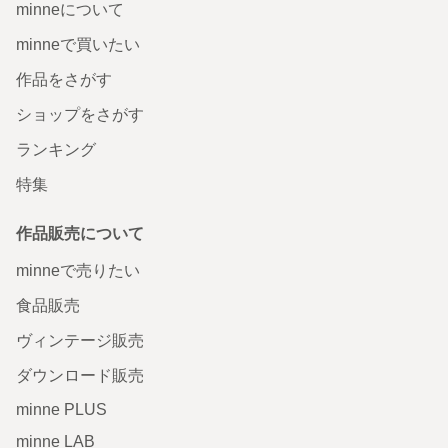
minneについて
minneで買いたい
作品をさがす
ショップをさがす
ランキング
特集
作品販売について
minneで売りたい
食品販売
ヴィンテージ販売
ダウンロード販売
minne PLUS
minne LAB