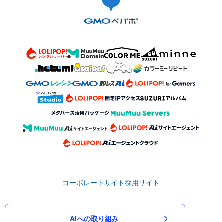
コーポレートサイト
採用サイト
AIへの取り組み